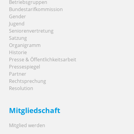
Betriebsgruppen
Bundestarifkommission
Gender
Jugend
Seniorenvertretung
Satzung
Organigramm
Historie
Presse & Öffentlichkeitsarbeit
Pressespiegel
Partner
Rechtsprechung
Resolution
Mitgliedschaft
Mitglied werden