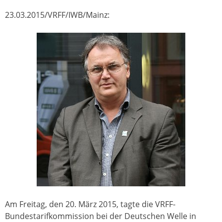
23.03.2015/VRFF/IWB/Mainz:
Am Freitag, den 20. März 2015, tagte die VRFF-
Bundestarifkommission bei der Deutschen Welle in