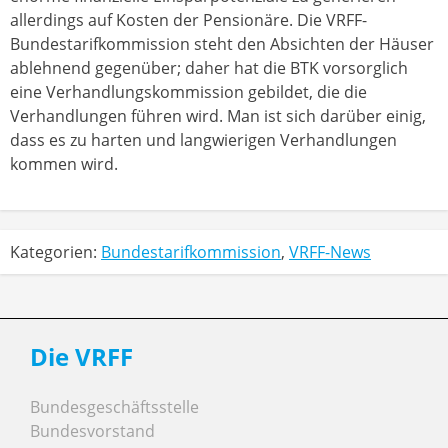
allerdings auf Kosten der Pensionäre. Die VRFF-
Bundestarifkommission steht den Absichten der Häuser
ablehnend gegenüber; daher hat die BTK vorsorglich
eine Verhandlungskommission gebildet, die die
Verhandlungen führen wird. Man ist sich darüber einig,
dass es zu harten und langwierigen Verhandlungen
kommen wird.
Kategorien:
Bundestarifkommission
,
VRFF-News
Die VRFF
Bundesgeschäftsstelle
Bundesvorstand