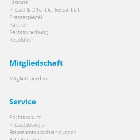
Historie
Presse & Öffentlichkeitsarbeit
Pressespiegel
Partner
Rechtsprechung
Resolution
Mitgliedschaft
Mitglied werden
Service
Rechtsschutz
Presseausweis
Finanzamtsbescheinigungen
Arbeitskampf