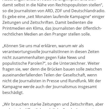
damit selbst in die Nähe von Rechtspopulisten stellen“,
so die Journalisten von ARD, ZDF und Deutschlandradio.
Es gebe eine „seit Monaten laufende Kampagne“ einiger
Zeitungen und Zeitschriften. Damit bedienten die
Printmedien ein Klima, das Journalisten der öffentlich-
rechtlichen Medien an den Pranger stellen solle.
„Können Sie uns mal erklären, warum wir als
verantwortungsvolle JournalistInnen in diesen Zeiten
nicht zusammenhalten gegen Fake News und
populistische Parolen?“, so die Unterzeichner. Weiter
fragen sie, wer denn die Brücken bauen solle zwischen
auseinanderfallenden Teilen der Gesellschaft, wenn
nicht die Journalisten in Presse und Rundfunk. Mit der
Kampagne werde auch der Journalismus insgesamt
beschädigt.
„Wir brauchen starke Zeitungen und Zeitschriften, aber