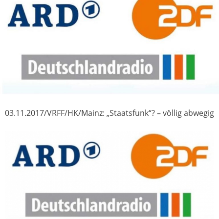
03.11.2017/VRFF/HK/Mainz: „Staatsfunk“? – völlig abwegig