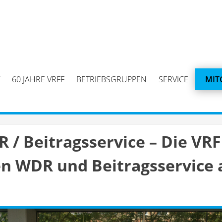
60 JAHRE VRFF
BETRIEBSGRUPPEN
SERVICE
MIT
/ Beitragsservice – Die VRF
n WDR und Beitragsservice 