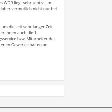
s WDR liegt sehr zentral im
daher vermutlich nicht nur bei
m die seit sehr langer Zeit
er ihnen auch die 1.
sservice bzw. Mitarbeiter des
etenen Gewerkschaften an