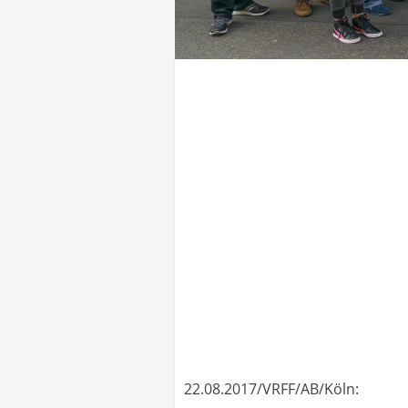
22.08.2017/VRFF/AB/Köln: