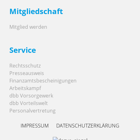
Mitgliedschaft
Mitglied werden
Service
Rechtsschutz
Presseausweis
Finanzamtsbescheinigungen
Arbeitskampf
dbb Vorsorgewerk
dbb Vorteilswelt
Personalvertretung
IMPRESSUM
DATENSCHUTZERKLÄRUNG