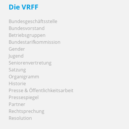
Die VRFF
Bundesgeschäftsstelle
Bundesvorstand
Betriebsgruppen
Bundestarifkommission
Gender
Jugend
Seniorenvertretung
Satzung
Organigramm
Historie
Presse & Öffentlichkeitsarbeit
Pressespiegel
Partner
Rechtsprechung
Resolution