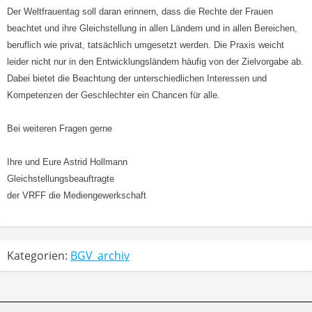
Der Weltfrauentag soll daran erinnern, dass die Rechte der Frauen
beachtet und ihre Gleichstellung in allen Ländern und in allen Bereichen,
beruflich wie privat, tatsächlich umgesetzt werden. Die Praxis weicht
leider nicht nur in den Entwicklungsländern häufig von der Zielvorgabe ab.
Dabei bietet die Beachtung der unterschiedlichen Interessen und
Kompetenzen der Geschlechter ein Chancen für alle.
Bei weiteren Fragen gerne
Ihre und Eure Astrid Hollmann
Gleichstellungsbeauftragte
der VRFF die Mediengewerkschaft
Kategorien:
BGV_archiv