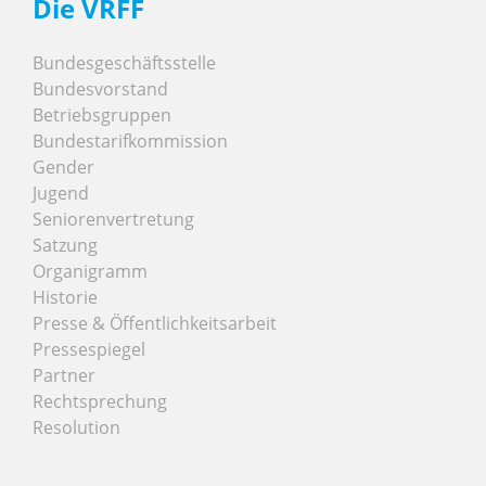
Die VRFF
Bundesgeschäftsstelle
Bundesvorstand
Betriebsgruppen
Bundestarifkommission
Gender
Jugend
Seniorenvertretung
Satzung
Organigramm
Historie
Presse & Öffentlichkeitsarbeit
Pressespiegel
Partner
Rechtsprechung
Resolution