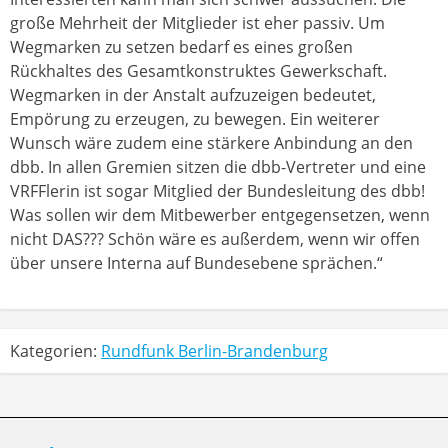
große Mehrheit der Mitglieder ist eher passiv. Um
Wegmarken zu setzen bedarf es eines großen
Rückhaltes des Gesamtkonstruktes Gewerkschaft.
Wegmarken in der Anstalt aufzuzeigen bedeutet,
Empörung zu erzeugen, zu bewegen. Ein weiterer
Wunsch wäre zudem eine stärkere Anbindung an den
dbb. In allen Gremien sitzen die dbb-Vertreter und eine
VRFFlerin ist sogar Mitglied der Bundesleitung des dbb!
Was sollen wir dem Mitbewerber entgegensetzen, wenn
nicht DAS??? Schön wäre es außerdem, wenn wir offen
über unsere Interna auf Bundesebene sprächen.“
Kategorien:
Rundfunk Berlin-Brandenburg