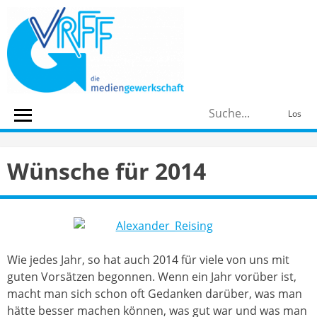
Skip
to
content
S
Los
n
Wünsche für 2014
Wie jedes Jahr, so hat auch 2014 für viele von uns mit
guten Vorsätzen begonnen. Wenn ein Jahr vorüber ist,
macht man sich schon oft Gedanken darüber, was man
hätte besser machen können, was gut war und was man