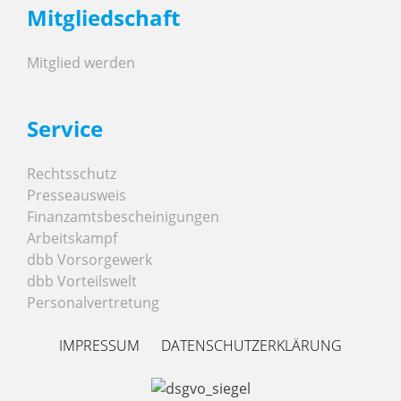
Mitgliedschaft
Mitglied werden
Service
Rechtsschutz
Presseausweis
Finanzamtsbescheinigungen
Arbeitskampf
dbb Vorsorgewerk
dbb Vorteilswelt
Personalvertretung
IMPRESSUM
DATENSCHUTZERKLÄRUNG