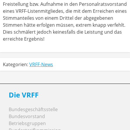
Freistellung bzw. Aufnahme in den Personalratsvorstand
eines VRFF-Listenmitgliedes, die mit dem Erreichen eines
Stimmanteiles von einem Drittel der abgegebenen
Stimmen hätte erfolgen müssen, extrem knapp verfehlt.
Dies schmälert jedoch keinesfalls die Leistung und das
erreichte Ergebnis!
Kategorien:
VRFF-News
Die VRFF
Bundesgeschäftsstelle
Bundesvorstand
Betriebsgruppen