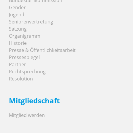
Bundestarifkommission
Gender
Jugend
Seniorenvertretung
Satzung
Organigramm
Historie
Presse & Öffentlichkeitsarbeit
Pressespiegel
Partner
Rechtsprechung
Resolution
Mitgliedschaft
Mitglied werden