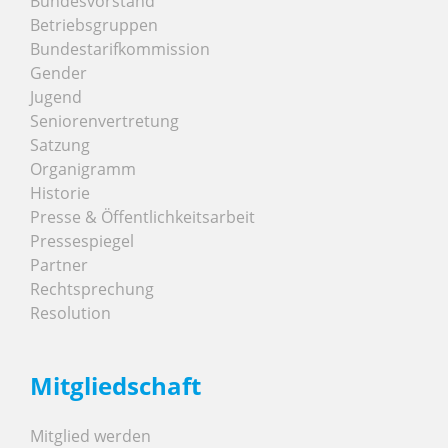
Bundesvorstand
Betriebsgruppen
Bundestarifkommission
Gender
Jugend
Seniorenvertretung
Satzung
Organigramm
Historie
Presse & Öffentlichkeitsarbeit
Pressespiegel
Partner
Rechtsprechung
Resolution
Mitgliedschaft
Mitglied werden