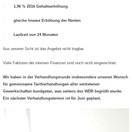
·
1,96 % 2016 Gehaltserhöhung
·
gleiche lineare Erhöhung der Renten
·
Laufzeit von 24 Monaten
Aus unserer Sicht ist das Angebot nicht tragbar.
Viele Faktoren der internen Finanzen sind noch nicht eingerechnet.
Wir haben in der Verhandlungsrunde insbesondere unseren Wunsch
für gemeinsame Tarifverhandlungen aller vertretenen
Gewerkschaften kundgetan, was seitens des WDR begrüßt wurde.
Ein nächster Verhandlungstermin ist für Juni geplant.