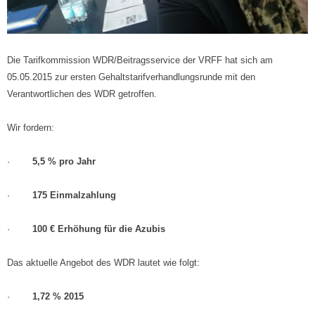
Die Tarifkommission WDR/Beitragsservice der VRFF hat sich am
05.05.2015 zur ersten Gehaltstarifverhandlungsrunde mit den
Verantwortlichen des WDR getroffen.
Wir fordern:
·
5,5 % pro Jahr
·
175 Einmalzahlung
·
100 € Erhöhung für die Azubis
Das aktuelle Angebot des WDR lautet wie folgt:
·
1,72 % 2015