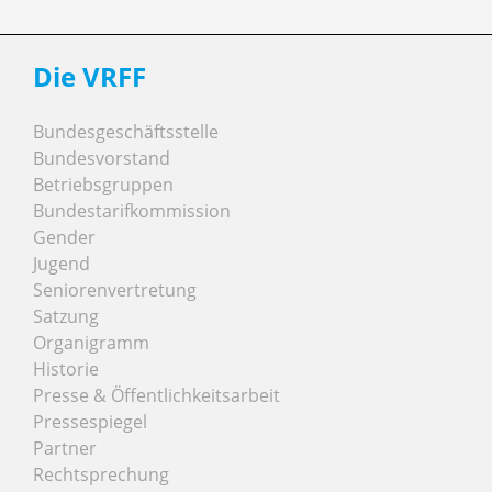
Die VRFF
Bundesgeschäftsstelle
Bundesvorstand
Betriebsgruppen
Bundestarifkommission
Gender
Jugend
Seniorenvertretung
Satzung
Organigramm
Historie
Presse & Öffentlichkeitsarbeit
Pressespiegel
Partner
Rechtsprechung