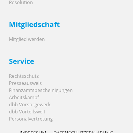
Resolution
Mitgliedschaft
Mitglied werden
Service
Rechtsschutz
Presseausweis
Finanzamtsbescheinigungen
Arbeitskampf
dbb Vorsorgewerk
dbb Vorteilswelt
Personalvertretung
IMPRESSUM
DATENSCHUTZERKLÄRUNG