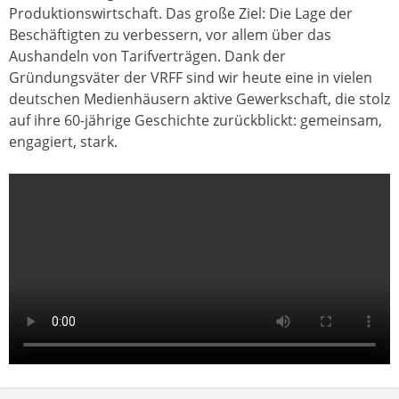
Produktionswirtschaft. Das große Ziel: Die Lage der
Beschäftigten zu verbessern, vor allem über das
Aushandeln von Tarifverträgen. Dank der
Gründungsväter der VRFF sind wir heute eine in vielen
deutschen Medienhäusern aktive Gewerkschaft, die stolz
auf ihre 60-jährige Geschichte zurückblickt: gemeinsam,
engagiert, stark.