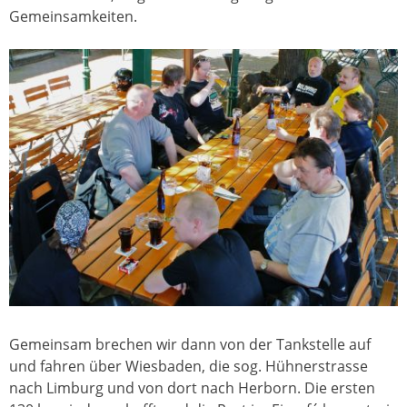
Gemeinsamkeiten.
Gemeinsam brechen wir dann von der Tankstelle auf
und fahren über Wiesbaden, die sog. Hühnerstrasse
nach Limburg und von dort nach Herborn. Die ersten