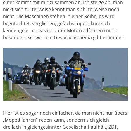
einer kommt mit mir zusammen an. Ich steige ab, man
nickt sich zu, teilweise kennt man sich, teilweise noch
nicht. Die Maschinen stehen in einer Reihe, es wird
begutachtet, verglichen, gefachsimpelt, kurz sich
kennengelernt. Das ist unter Motorradfahrern nicht
besonders schwer, ein Gesprächsthema gibt es immer.
Hier ist es sogar noch einfacher, da man nicht nur übers
„Moped fahren“ reden kann, sondern sich gleich
dreifach in gleichgesinnter Gesellschaft aufhält, ZDF,