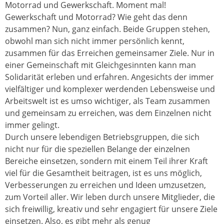
Motorrad und Gewerkschaft. Moment mal!
Gewerkschaft und Motorrad? Wie geht das denn
zusammen? Nun, ganz einfach. Beide Gruppen stehen,
obwohl man sich nicht immer persönlich kennt,
zusammen für das Erreichen gemeinsamer Ziele. Nur in
einer Gemeinschaft mit Gleichgesinnten kann man
Solidarität erleben und erfahren. Angesichts der immer
vielfältiger und komplexer werdenden Lebensweise und
Arbeitswelt ist es umso wichtiger, als Team zusammen
und gemeinsam zu erreichen, was dem Einzelnen nicht
immer gelingt.
Durch unsere lebendigen Betriebsgruppen, die sich
nicht nur für die speziellen Belange der einzelnen
Bereiche einsetzen, sondern mit einem Teil ihrer Kraft
viel für die Gesamtheit beitragen, ist es uns möglich,
Verbesserungen zu erreichen und Ideen umzusetzen,
zum Vorteil aller. Wir leben durch unsere Mitglieder, die
sich freiwillig, kreativ und sehr engagiert für unsere Ziele
einsetzen. Also, es gibt mehr als genug