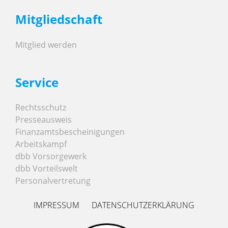
Mitgliedschaft
Mitglied werden
Service
Rechtsschutz
Presseausweis
Finanzamtsbescheinigungen
Arbeitskampf
dbb Vorsorgewerk
dbb Vorteilswelt
Personalvertretung
IMPRESSUM
DATENSCHUTZERKLÄRUNG