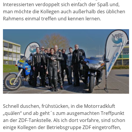
Interessierten verdoppelt sich einfach der Spaß und,
man möchte die Kollegen auch außerhalb des üblichen
Rahmens einmal treffen und kennen lernen.
Schnell duschen, frühstücken, in die Motorradkluft
„quälen“ und ab geht´s zum ausgemachten Treffpunkt
an der ZDF-Tankstelle. Als ich dort vorfahre, sind schon
einige Kollegen der Betriebsgruppe ZDF eingetroffen,