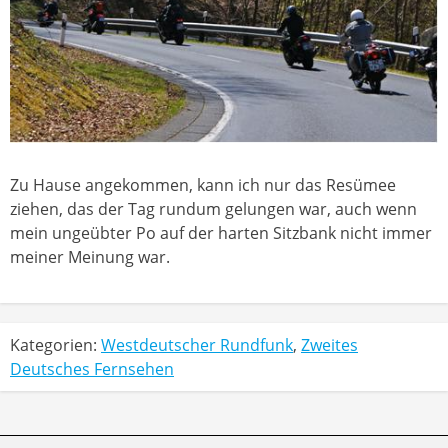
Zu Hause angekommen, kann ich nur das Resümee
ziehen, das der Tag rundum gelungen war, auch wenn
mein ungeübter Po auf der harten Sitzbank nicht immer
meiner Meinung war.
Kategorien:
Westdeutscher Rundfunk
,
Zweites
Deutsches Fernsehen