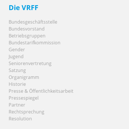
Die VRFF
Bundesgeschäftsstelle
Bundesvorstand
Betriebsgruppen
Bundestarifkommission
Gender
Jugend
Seniorenvertretung
Satzung
Organigramm
Historie
Presse & Öffentlichkeitsarbeit
Pressespiegel
Partner
Rechtsprechung
Resolution