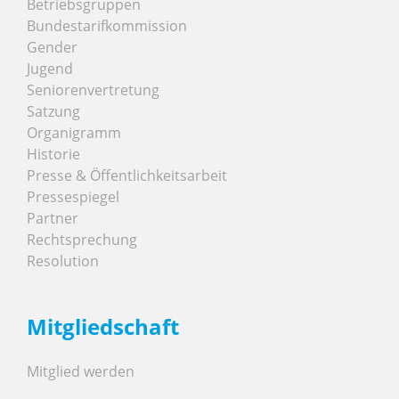
Betriebsgruppen
Bundestarifkommission
Gender
Jugend
Seniorenvertretung
Satzung
Organigramm
Historie
Presse & Öffentlichkeitsarbeit
Pressespiegel
Partner
Rechtsprechung
Resolution
Mitgliedschaft
Mitglied werden