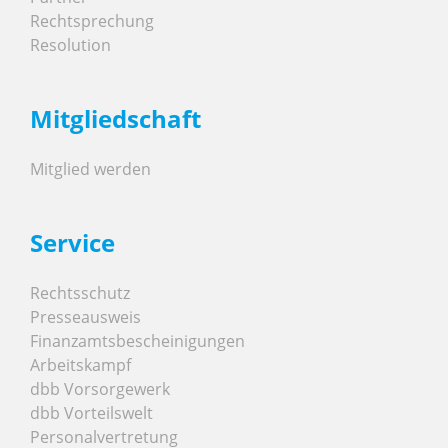
Rechtsprechung
Resolution
Mitgliedschaft
Mitglied werden
Service
Rechtsschutz
Presseausweis
Finanzamtsbescheinigungen
Arbeitskampf
dbb Vorsorgewerk
dbb Vorteilswelt
Personalvertretung