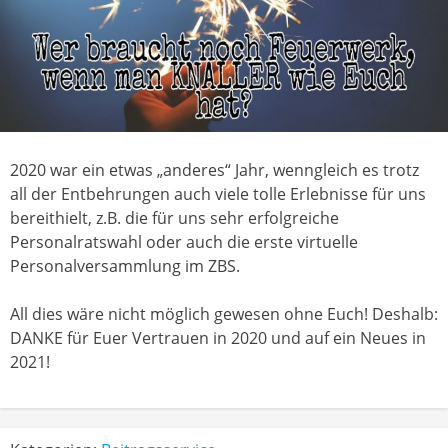
2020 war ein etwas „anderes“ Jahr, wenngleich es trotz
all der Entbehrungen auch viele tolle Erlebnisse für uns
bereithielt, z.B. die für uns sehr erfolgreiche
Personalratswahl oder auch die erste virtuelle
Personalversammlung im ZBS.
All dies wäre nicht möglich gewesen ohne Euch! Deshalb:
DANKE für Euer Vertrauen in 2020 und auf ein Neues in
2021!