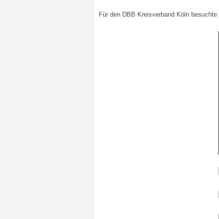
Für den DBB Kreisverband Köln besuchte d