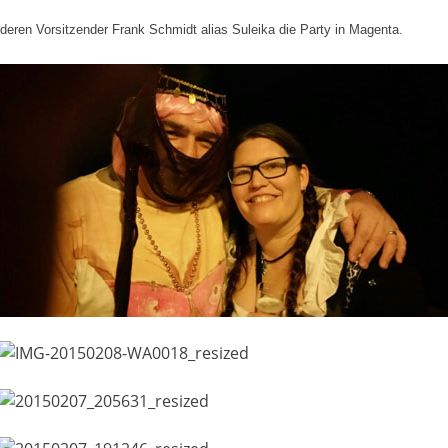
eren Vorsitzender Frank Schmidt alias Suleika die Party in Magenta.