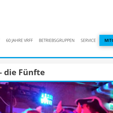
60 JAHRE VRFF
BETRIEBSGRUPPEN
SERVICE
MIT
 die Fünfte