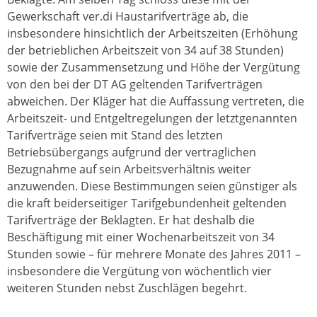
Gewerkschaft ver.di Haustarifverträge ab, die
insbesondere hinsichtlich der Arbeitszeiten (Erhöhung
der betrieblichen Arbeitszeit von 34 auf 38 Stunden)
sowie der Zusammensetzung und Höhe der Vergütung
von den bei der DT AG geltenden Tarifverträgen
abweichen. Der Kläger hat die Auffassung vertreten, die
Arbeitszeit- und Entgeltregelungen der letztgenannten
Tarifverträge seien mit Stand des letzten
Betriebsübergangs aufgrund der vertraglichen
Bezugnahme auf sein Arbeitsverhältnis weiter
anzuwenden. Diese Bestimmungen seien günstiger als
die kraft beiderseitiger Tarifgebundenheit geltenden
Tarifverträge der Beklagten. Er hat deshalb die
Beschäftigung mit einer Wochenarbeitszeit von 34
Stunden sowie – für mehrere Monate des Jahres 2011 –
insbesondere die Vergütung von wöchentlich vier
weiteren Stunden nebst Zuschlägen begehrt.