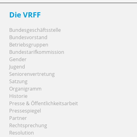
Die VRFF
Bundesgeschäftsstelle
Bundesvorstand
Betriebsgruppen
Bundestarifkommission
Gender
Jugend
Seniorenvertretung
Satzung
Organigramm
Historie
Presse & Öffentlichkeitsarbeit
Pressespiegel
Partner
Rechtsprechung
Resolution