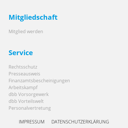
Mitgliedschaft
Mitglied werden
Service
Rechtsschutz
Presseausweis
Finanzamtsbescheinigungen
Arbeitskampf
dbb Vorsorgewerk
dbb Vorteilswelt
Personalvertretung
IMPRESSUM
DATENSCHUTZERKLÄRUNG