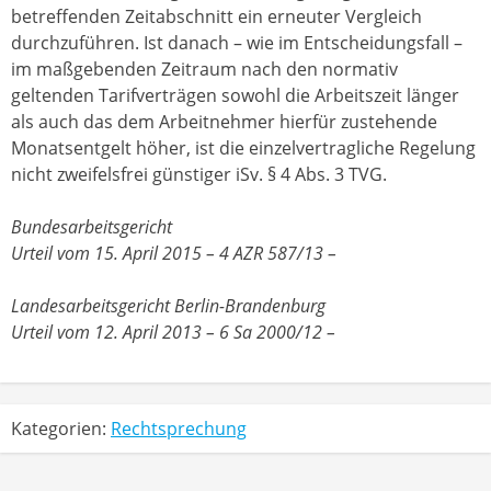
betreffenden Zeitabschnitt ein erneuter Vergleich
durchzuführen. Ist danach – wie im Entscheidungsfall –
im maßgebenden Zeitraum nach den normativ
geltenden Tarifverträgen sowohl die Arbeitszeit länger
als auch das dem Arbeitnehmer hierfür zustehende
Monatsentgelt höher, ist die einzelvertragliche Regelung
nicht zweifelsfrei günstiger iSv. § 4 Abs. 3 TVG.
Bundesarbeitsgericht
Urteil vom 15. April 2015 – 4 AZR 587/13 –
Landesarbeitsgericht Berlin-Brandenburg
Urteil vom 12. April 2013 – 6 Sa 2000/12 –
Kategorien:
Rechtsprechung