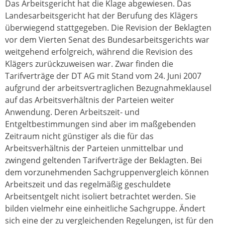
Das Arbeitsgericht hat die Klage abgewiesen. Das
Landesarbeitsgericht hat der Berufung des Klägers
überwiegend stattgegeben. Die Revision der Beklagten
vor dem Vierten Senat des Bundesarbeitsgerichts war
weitgehend erfolgreich, während die Revision des
Klägers zurückzuweisen war. Zwar finden die
Tarifverträge der DT AG mit Stand vom 24. Juni 2007
aufgrund der arbeitsvertraglichen Bezugnahmeklausel
auf das Arbeitsverhältnis der Parteien weiter
Anwendung. Deren Arbeitszeit- und
Entgeltbestimmungen sind aber im maßgebenden
Zeitraum nicht günstiger als die für das
Arbeitsverhältnis der Parteien unmittelbar und
zwingend geltenden Tarifverträge der Beklagten. Bei
dem vorzunehmenden Sachgruppenvergleich können
Arbeitszeit und das regelmäßig geschuldete
Arbeitsentgelt nicht isoliert betrachtet werden. Sie
bilden vielmehr eine einheitliche Sachgruppe. Ändert
sich eine der zu vergleichenden Regelungen, ist für den