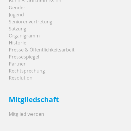
Bundestarifkommission
Gender
Jugend
Seniorenvertretung
Satzung
Organigramm
Historie
Presse & Öffentlichkeitsarbeit
Pressespiegel
Partner
Rechtsprechung
Resolution
Mitgliedschaft
Mitglied werden