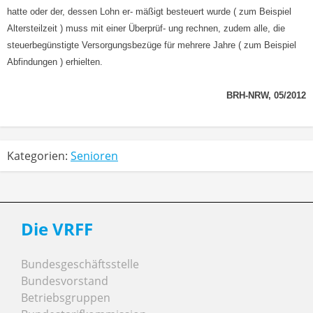
hatte oder der, dessen Lohn er- mäßigt besteuert wurde ( zum Beispiel
Altersteilzeit ) muss mit einer Überprüf- ung rechnen, zudem alle, die
steuerbegünstigte Versorgungsbezüge für mehrere Jahre ( zum Beispiel
Abfindungen ) erhielten.
BRH-NRW, 05/2012
Kategorien:
Senioren
Die VRFF
Bundesgeschäftsstelle
Bundesvorstand
Betriebsgruppen