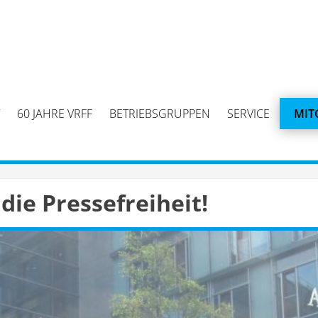
60 JAHRE VRFF
BETRIEBSGRUPPEN
SERVICE
MIT
 die Pressefreiheit!