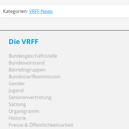
Kategorien:
VRFF-News
Die VRFF
Bundesgeschäftsstelle
Bundesvorstand
Betriebsgruppen
Bundestarifkommission
Gender
Jugend
Seniorenvertretung
Satzung
Organigramm
Historie
Presse & Öffentlichkeitsarbeit