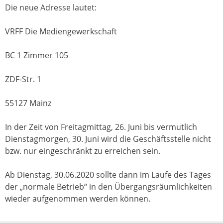
Die neue Adresse lautet:
VRFF Die Mediengewerkschaft
BC 1 Zimmer 105
ZDF-Str. 1
55127 Mainz
In der Zeit von Freitagmittag, 26. Juni bis vermutlich
Dienstagmorgen, 30. Juni wird die Geschäftsstelle nicht
bzw. nur eingeschränkt zu erreichen sein.
Ab Dienstag, 30.06.2020 sollte dann im Laufe des Tages
der „normale Betrieb“ in den Übergangsräumlichkeiten
wieder aufgenommen werden können.