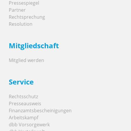
Pressespiegel
Partner
Rechtsprechung
Resolution
Mitgliedschaft
Mitglied werden
Service
Rechtsschutz
Presseausweis
Finanzamtsbescheinigungen
Arbeitskampf
dbb Vorsorgewerk