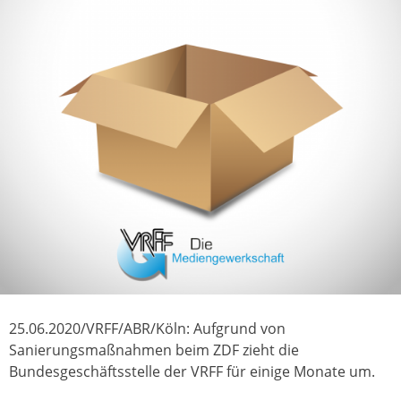
25.06.2020/VRFF/ABR/Köln: Aufgrund von
Sanierungsmaßnahmen beim ZDF zieht die
Bundesgeschäftsstelle der VRFF für einige Monate um.