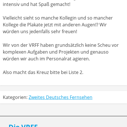
intensiv und hat Spaß gemacht!
Vielleicht sieht so manche Kollegin und so mancher
Kollege die Plakate jetzt mit anderen Augen!? Wir
würden uns jedenfalls sehr freuen!
Wir von der VRFF haben grundsätzlich keine Scheu vor
komplexen Aufgaben und Projekten und genauso
würden wir auch im Personalrat agieren.
Also macht das Kreuz bitte bei Liste 2.
Kategorien:
Zweites Deutsches Fernsehen
Die VRFF