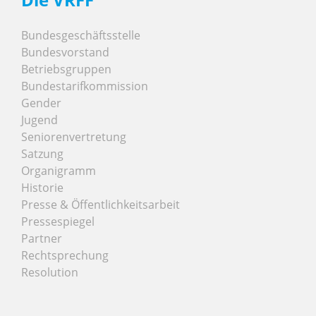
Bundesgeschäftsstelle
Bundesvorstand
Betriebsgruppen
Bundestarifkommission
Gender
Jugend
Seniorenvertretung
Satzung
Organigramm
Historie
Presse & Öffentlichkeitsarbeit
Pressespiegel
Partner
Rechtsprechung
Resolution