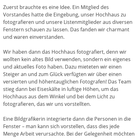
Zuerst brauchte es eine Idee. Ein Mitglied des
Vorstandes hatte die Eingebung, unser Hochhaus zu
fotografieren und unsere Listenmitglieder aus diversen
Fenstern schauen zu lassen. Das fanden wir charmant
und waren einverstanden.
Wir haben dann das Hochhaus fotografiert, denn wir
wollten kein altes Bild verwenden, sondern ein eigenes
und aktuelles Foto haben. Dazu mieteten wir einen
Steiger an und zum Glück verfügten wir über einen
versierten und höhentauglichen Fotografen! Das Team
stieg dann bei Eiseskälte in luftige Höhen, um das
Hochhaus aus dem Winkel und bei dem Licht zu
fotografieren, das wir uns vorstellten.
Eine Bildgrafikerin integrierte dann die Personen in die
Fenster – man kann sich vorstellen, dass dies jede
Menge Arbeit verursachte. Bei der Gelegenheit möchten