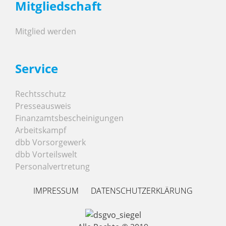
Mitgliedschaft
Mitglied werden
Service
Rechtsschutz
Presseausweis
Finanzamtsbescheinigungen
Arbeitskampf
dbb Vorsorgewerk
dbb Vorteilswelt
Personalvertretung
IMPRESSUM
DATENSCHUTZERKLÄRUNG