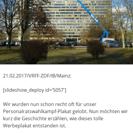
21.02.2017/VRFF-ZDF/IB/Mainz:
[slideshow_deploy id=’5057′]
Wir wurden nun schon recht oft für unser
Personalratswahlkampf-Plakat gelobt. Nun möchten wir
kurz die Geschichte erzählen, wie dieses tolle
Werbeplakat entstanden ist.