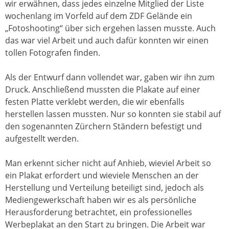
wir erwähnen, dass jedes einzelne Mitglied der Liste
wochenlang im Vorfeld auf dem ZDF Gelände ein
„Fotoshooting“ über sich ergehen lassen musste. Auch
das war viel Arbeit und auch dafür konnten wir einen
tollen Fotografen finden.
Als der Entwurf dann vollendet war, gaben wir ihn zum
Druck. Anschließend mussten die Plakate auf einer
festen Platte verklebt werden, die wir ebenfalls
herstellen lassen mussten. Nur so konnten sie stabil auf
den sogenannten Zürchern Ständern befestigt und
aufgestellt werden.
Man erkennt sicher nicht auf Anhieb, wieviel Arbeit so
ein Plakat erfordert und wieviele Menschen an der
Herstellung und Verteilung beteiligt sind, jedoch als
Mediengewerkschaft haben wir es als persönliche
Herausforderung betrachtet, ein professionelles
Werbeplakat an den Start zu bringen. Die Arbeit war