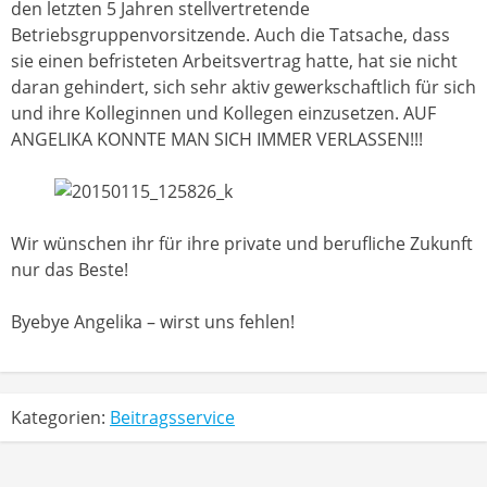
den letzten 5 Jahren stellvertretende
Betriebsgruppenvorsitzende. Auch die Tatsache, dass
sie einen befristeten Arbeitsvertrag hatte, hat sie nicht
daran gehindert, sich sehr aktiv gewerkschaftlich für sich
und ihre Kolleginnen und Kollegen einzusetzen. AUF
ANGELIKA KONNTE MAN SICH IMMER VERLASSEN!!!
Wir wünschen ihr für ihre private und berufliche Zukunft
nur das Beste!
Byebye Angelika – wirst uns fehlen!
Kategorien:
Beitragsservice