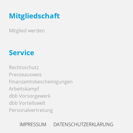
Mitgliedschaft
Mitglied werden
Service
Rechtsschutz
Presseausweis
Finanzamtsbescheinigungen
Arbeitskampf
dbb Vorsorgewerk
dbb Vorteilswelt
Personalvertretung
IMPRESSUM
DATENSCHUTZERKLÄRUNG