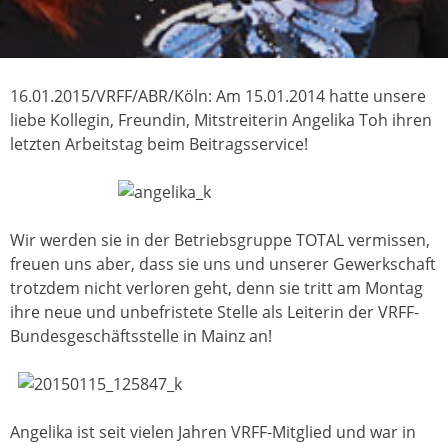
16.01.2015/VRFF/ABR/Köln: Am 15.01.2014 hatte unsere
liebe Kollegin, Freundin, Mitstreiterin Angelika Toh ihren
letzten Arbeitstag beim Beitragsservice!
Wir werden sie in der Betriebsgruppe TOTAL vermissen,
freuen uns aber, dass sie uns und unserer Gewerkschaft
trotzdem nicht verloren geht, denn sie tritt am Montag
ihre neue und unbefristete Stelle als Leiterin der VRFF-
Bundesgeschäftsstelle in Mainz an!
Angelika ist seit vielen Jahren VRFF-Mitglied und war in