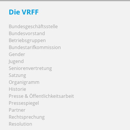
Die VRFF
Bundesgeschäftsstelle
Bundesvorstand
Betriebsgruppen
Bundestarifkommission
Gender
Jugend
Seniorenvertretung
Satzung
Organigramm
Historie
Presse & Öffentlichkeitsarbeit
Pressespiegel
Partner
Rechtsprechung
Resolution