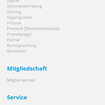
Jugend
Seniorenvertretung
Satzung
Organigramm
Historie
Presse & Öffentlichkeitsarbeit
Pressespiegel
Partner
Rechtsprechung
Resolution
Mitgliedschaft
Mitglied werden
Service