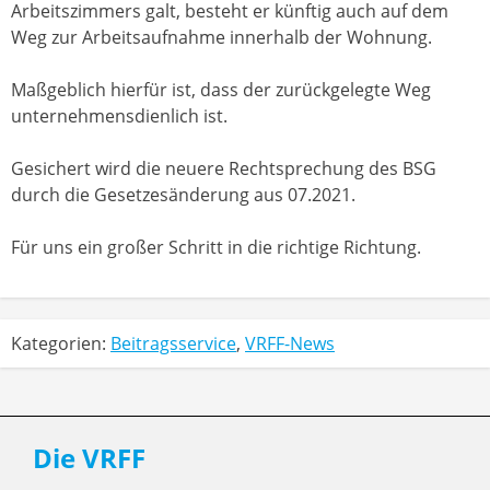
Arbeitszimmers galt, besteht er künftig auch auf dem
Weg zur Arbeitsaufnahme innerhalb der Wohnung.
Maßgeblich hierfür ist, dass der zurückgelegte Weg
unternehmensdienlich ist.
Gesichert wird die neuere Rechtsprechung des BSG
durch die Gesetzesänderung aus 07.2021.
Für uns ein großer Schritt in die richtige Richtung.
Kategorien:
Beitragsservice
,
VRFF-News
Die VRFF