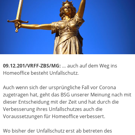
09.12.201/VRFF-ZBS/MG:
… auch auf dem Weg ins
Homeoffice besteht Unfallschutz.
Auch wenn sich der ursprüngliche Fall vor Corona
zugetragen hat, geht das BSG unserer Meinung nach mit
dieser Entscheidung mit der Zeit und hat durch die
Verbesserung ihres Unfallschutzes auch die
Voraussetzungen für Homeoffice verbessert.
Wo bisher der Unfallschutz erst ab betreten des