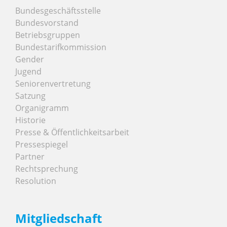
Bundesgeschäftsstelle
Bundesvorstand
Betriebsgruppen
Bundestarifkommission
Gender
Jugend
Seniorenvertretung
Satzung
Organigramm
Historie
Presse & Öffentlichkeitsarbeit
Pressespiegel
Partner
Rechtsprechung
Resolution
Mitgliedschaft