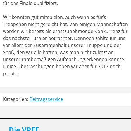
für das Finale qualifiziert.
Wir konnten gut mitspielen, auch wenn es für’s
Treppchen nicht gereicht hat. Von einigen Mannschaften
werden wir bereits als ernstzunehmende Konkurrenz für
das nächste Turnier betrachtet. Dennoch zählte für uns
vor allem der Zusammenhalt unserer Truppe und der
Spaß, den wir alle hatten, was man nicht zuletzt an
unserer rambomäßigen Aufmachung erkennen konnte.
Einige Überraschungen haben wir aber für 2017 noch
parat…
Kategorien:
Beitragsservice
Die VRFF