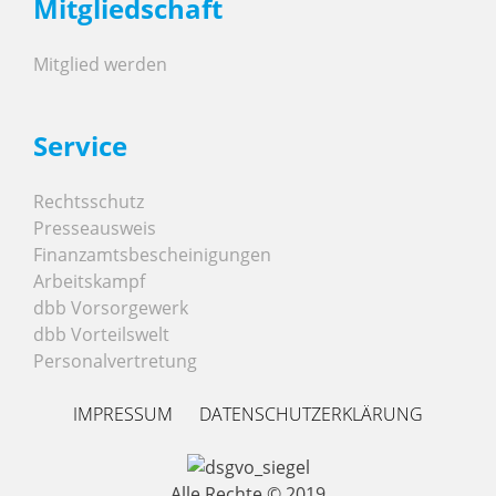
Mitgliedschaft
Mitglied werden
Service
Rechtsschutz
Presseausweis
Finanzamtsbescheinigungen
Arbeitskampf
dbb Vorsorgewerk
dbb Vorteilswelt
Personalvertretung
IMPRESSUM
DATENSCHUTZERKLÄRUNG
Alle Rechte © 2019