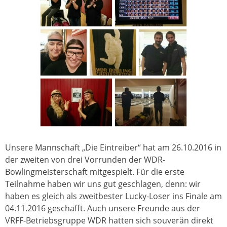
Unsere Mannschaft „Die Eintreiber“ hat am 26.10.2016 in
der zweiten von drei Vorrunden der WDR-
Bowlingmeisterschaft mitgespielt. Für die erste
Teilnahme haben wir uns gut geschlagen, denn: wir
haben es gleich als zweitbester Lucky-Loser ins Finale am
04.11.2016 geschafft. Auch unsere Freunde aus der
VRFF-Betriebsgruppe WDR hatten sich souverän direkt