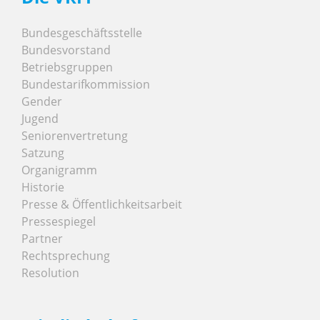
Bundesgeschäftsstelle
Bundesvorstand
Betriebsgruppen
Bundestarifkommission
Gender
Jugend
Seniorenvertretung
Satzung
Organigramm
Historie
Presse & Öffentlichkeitsarbeit
Pressespiegel
Partner
Rechtsprechung
Resolution