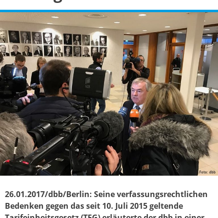
26.01.2017/dbb/Berlin: Seine verfassungsrechtlichen
Bedenken gegen das seit 10. Juli 2015 geltende
Tarifeinheitsgesetz (TEG) erläuterte der dbb in einer