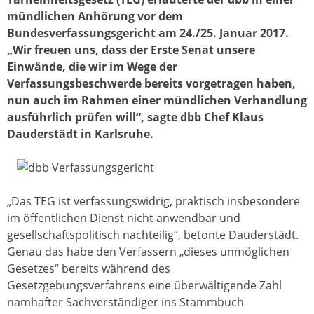
mündlichen Anhörung vor dem
Bundesverfassungsgericht am 24./25. Januar 2017.
„Wir freuen uns, dass der Erste Senat unsere
Einwände, die wir im Wege der
Verfassungsbeschwerde bereits vorgetragen haben,
nun auch im Rahmen einer mündlichen Verhandlung
ausführlich prüfen will“, sagte dbb Chef Klaus
Dauderstädt in Karlsruhe.
„Das TEG ist verfassungswidrig, praktisch insbesondere
im öffentlichen Dienst nicht anwendbar und
gesellschaftspolitisch nachteilig“, betonte Dauderstädt.
Genau das habe den Verfassern „dieses unmöglichen
Gesetzes“ bereits während des
Gesetzgebungsverfahrens eine überwältigende Zahl
namhafter Sachverständiger ins Stammbuch