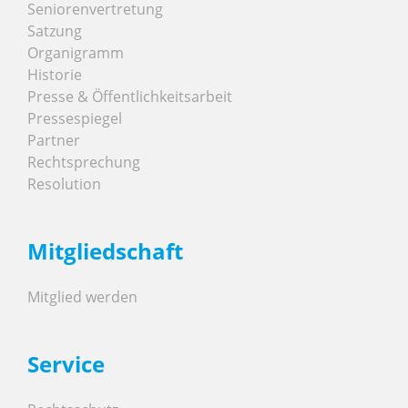
Seniorenvertretung
Satzung
Organigramm
Historie
Presse & Öffentlichkeitsarbeit
Pressespiegel
Partner
Rechtsprechung
Resolution
Mitgliedschaft
Mitglied werden
Service