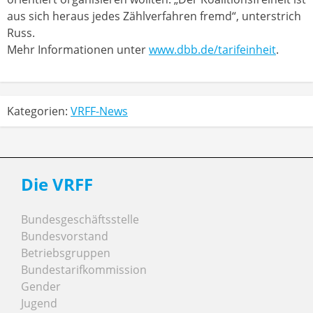
aus sich heraus jedes Zählverfahren fremd“, unterstrich
Russ.
Mehr Informationen unter
www.dbb.de/tarifeinheit
.
Kategorien:
VRFF-News
Die VRFF
Bundesgeschäftsstelle
Bundesvorstand
Betriebsgruppen
Bundestarifkommission
Gender
Jugend