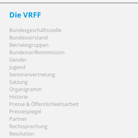
Die VRFF
Bundesgeschäftsstelle
Bundesvorstand
Betriebsgruppen
Bundestarifkommission
Gender
Jugend
Seniorenvertretung
Satzung
Organigramm
Historie
Presse & Öffentlichkeitsarbeit
Pressespiegel
Partner
Rechtsprechung
Resolution