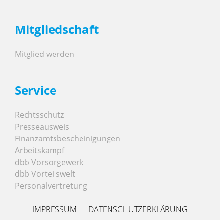
Mitgliedschaft
Mitglied werden
Service
Rechtsschutz
Presseausweis
Finanzamtsbescheinigungen
Arbeitskampf
dbb Vorsorgewerk
dbb Vorteilswelt
Personalvertretung
IMPRESSUM
DATENSCHUTZERKLÄRUNG