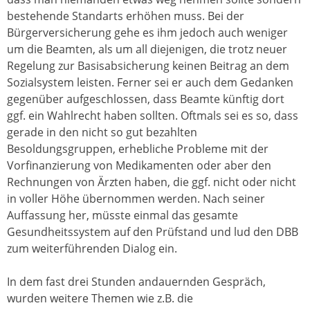
bestehende Standarts erhöhen muss. Bei der
Bürgerversicherung gehe es ihm jedoch auch weniger
um die Beamten, als um all diejenigen, die trotz neuer
Regelung zur Basisabsicherung keinen Beitrag an dem
Sozialsystem leisten. Ferner sei er auch dem Gedanken
gegenüber aufgeschlossen, dass Beamte künftig dort
ggf. ein Wahlrecht haben sollten. Oftmals sei es so, dass
gerade in den nicht so gut bezahlten
Besoldungsgruppen, erhebliche Probleme mit der
Vorfinanzierung von Medikamenten oder aber den
Rechnungen von Ärzten haben, die ggf. nicht oder nicht
in voller Höhe übernommen werden. Nach seiner
Auffassung her, müsste einmal das gesamte
Gesundheitssystem auf den Prüfstand und lud den DBB
zum weiterführenden Dialog ein.
In dem fast drei Stunden andauernden Gespräch,
wurden weitere Themen wie z.B. die