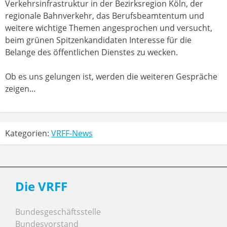
Verkehrsinfrastruktur in der Bezirksregion Köln, der
regionale Bahnverkehr, das Berufsbeamtentum und
weitere wichtige Themen angesprochen und versucht,
beim grünen Spitzenkandidaten Interesse für die
Belange des öffentlichen Dienstes zu wecken.
Ob es uns gelungen ist, werden die weiteren Gespräche
zeigen…
Kategorien:
VRFF-News
Die VRFF
Bundesgeschäftsstelle
Bundesvorstand