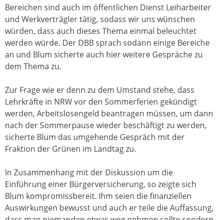
Bereichen sind auch im öffentlichen Dienst Leiharbeiter
und Werkverträgler tätig, sodass wir uns wünschen
würden, dass auch dieses Thema einmal beleuchtet
werden würde. Der DBB sprach sodann einige Bereiche
an und Blum sicherte auch hier weitere Gespräche zu
dem Thema zu.
Zur Frage wie er denn zu dem Umstand stehe, dass
Lehrkräfte in NRW vor den Sommerferien gekündigt
werden, Arbeitslosengeld beantragen müssen, um dann
nach der Sommerpause wieder beschäftigt zu werden,
sicherte Blum das umgehende Gespräch mit der
Fraktion der Grünen im Landtag zu.
In Zusammenhang mit der Diskussion um die
Einführung einer Bürgerversicherung, so zeigte sich
Blum kompromissbereit. Ihm seien die finanziellen
Auswirkungen bewusst und auch er teile die Auffassung,
dass man niemanden etwas weg nehmen sollte sondern