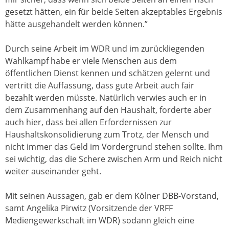
gesetzt hätten, ein für beide Seiten akzeptables Ergebnis
hätte ausgehandelt werden können.”
Durch seine Arbeit im WDR und im zurückliegenden
Wahlkampf habe er viele Menschen aus dem
öffentlichen Dienst kennen und schätzen gelernt und
vertritt die Auffassung, dass gute Arbeit auch fair
bezahlt werden müsste. Natürlich verwies auch er in
dem Zusammenhang auf den Haushalt, forderte aber
auch hier, dass bei allen Erfordernissen zur
Haushaltskonsolidierung zum Trotz, der Mensch und
nicht immer das Geld im Vordergrund stehen sollte. Ihm
sei wichtig, das die Schere zwischen Arm und Reich nicht
weiter auseinander geht.
Mit seinen Aussagen, gab er dem Kölner DBB-Vorstand,
samt Angelika Pirwitz (Vorsitzende der VRFF
Mediengewerkschaft im WDR) sodann gleich eine