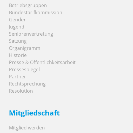
Betriebsgruppen
Bundestarifkommission
Gender
Jugend
Seniorenvertretung
Satzung
Organigramm
Historie
Presse & Öffentlichkeitsarbeit
Pressespiegel
Partner
Rechtsprechung
Resolution
Mitgliedschaft
Mitglied werden