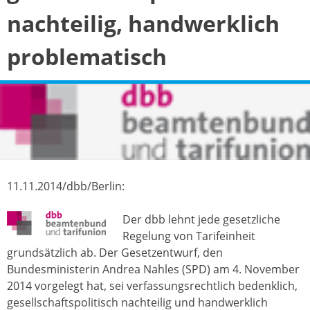
nachteilig, handwerklich
problematisch
11.11.2014/dbb/Berlin:
Der dbb lehnt jede gesetzliche
Regelung von Tarifeinheit
grundsätzlich ab. Der Gesetzentwurf, den
Bundesministerin Andrea Nahles (SPD) am 4. November
2014 vorgelegt hat, sei verfassungsrechtlich bedenklich,
gesellschaftspolitisch nachteilig und handwerklich