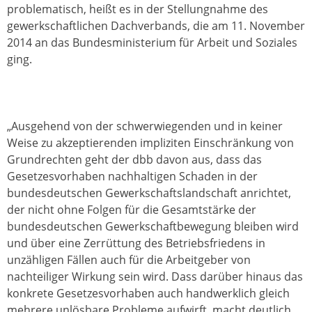
problematisch, heißt es in der Stellungnahme des
gewerkschaftlichen Dachverbands, die am 11. November
2014 an das Bundesministerium für Arbeit und Soziales
ging.
„Ausgehend von der schwerwiegenden und in keiner
Weise zu akzeptierenden impliziten Einschränkung von
Grundrechten geht der dbb davon aus, dass das
Gesetzesvorhaben nachhaltigen Schaden in der
bundesdeutschen Gewerkschaftslandschaft anrichtet,
der nicht ohne Folgen für die Gesamtstärke der
bundesdeutschen Gewerkschaftbewegung bleiben wird
und über eine Zerrüttung des Betriebsfriedens in
unzähligen Fällen auch für die Arbeitgeber von
nachteiliger Wirkung sein wird. Dass darüber hinaus das
konkrete Gesetzesvorhaben auch handwerklich gleich
mehrere unlösbare Probleme aufwirft, macht deutlich,