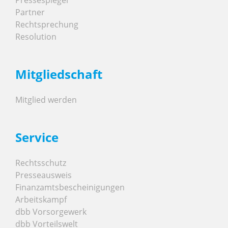
Partner
Rechtsprechung
Resolution
Mitgliedschaft
Mitglied werden
Service
Rechtsschutz
Presseausweis
Finanzamtsbescheinigungen
Arbeitskampf
dbb Vorsorgewerk
dbb Vorteilswelt