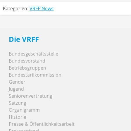
Kategorien:
VRFF-News
Die VRFF
Bundesgeschäftsstelle
Bundesvorstand
Betriebsgruppen
Bundestarifkommission
Gender
Jugend
Seniorenvertretung
Satzung
Organigramm
Historie
Presse & Öffentlichkeitsarbeit
Pressespiegel