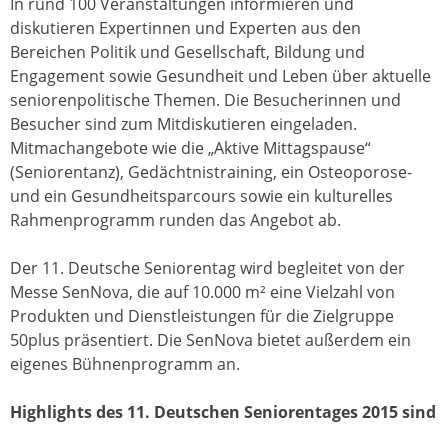
In rund 100 Veranstaltungen informieren und
diskutieren Expertinnen und Experten aus den
Bereichen Politik und Gesellschaft, Bildung und
Engagement sowie Gesundheit und Leben über aktuelle
seniorenpolitische Themen. Die Besucherinnen und
Besucher sind zum Mitdiskutieren eingeladen.
Mitmachangebote wie die „Aktive Mittagspause“
(Seniorentanz), Gedächtnistraining, ein Osteoporose-
und ein Gesundheitsparcours sowie ein kulturelles
Rahmenprogramm runden das Angebot ab.
Der 11. Deutsche Seniorentag wird begleitet von der
Messe SenNova, die auf 10.000 m² eine Vielzahl von
Produkten und Dienstleistungen für die Zielgruppe
50plus präsentiert. Die SenNova bietet außerdem ein
eigenes Bühnenprogramm an.
Highlights des 11. Deutschen Seniorentages 2015 sind