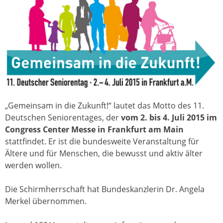
„Gemeinsam in die Zukunft!“ lautet das Motto des 11.
Deutschen Seniorentages, der
vom 2. bis 4. Juli 2015 im
Congress Center Messe in Frankfurt am Main
stattfindet. Er ist die bundesweite Veranstaltung für
Ältere und für Menschen, die bewusst und aktiv älter
werden wollen.
Die Schirmherrschaft hat Bundeskanzlerin Dr. Angela
Merkel übernommen.