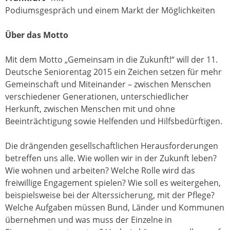
Podiumsgespräch und einem Markt der Möglichkeiten
Über das Motto
Mit dem Motto „Gemeinsam in die Zukunft!“ will der 11.
Deutsche Seniorentag 2015 ein Zeichen setzen für mehr
Gemeinschaft und Miteinander – zwischen Menschen
verschiedener Generationen, unterschiedlicher
Herkunft, zwischen Menschen mit und ohne
Beeinträchtigung sowie Helfenden und Hilfsbedürftigen.
Die drängenden gesellschaftlichen Herausforderungen
betreffen uns alle. Wie wollen wir in der Zukunft leben?
Wie wohnen und arbeiten? Welche Rolle wird das
freiwillige Engagement spielen? Wie soll es weitergehen,
beispielsweise bei der Alterssicherung, mit der Pflege?
Welche Aufgaben müssen Bund, Länder und Kommunen
übernehmen und was muss der Einzelne in