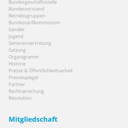
Bundesgeschäftsstelle
Bundesvorstand
Betriebsgruppen
Bundestarifkommission
Gender
Jugend
Seniorenvertretung
Satzung
Organigramm
Historie
Presse & Öffentlichkeitsarbeit
Pressespiegel
Partner
Rechtsprechung
Resolution
Mitgliedschaft