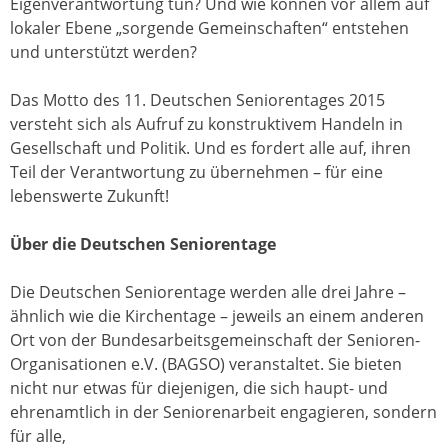
Eigenverantwortung tun? Und wie können vor allem auf
lokaler Ebene „sorgende Gemeinschaften“ entstehen
und unterstützt werden?
Das Motto des 11. Deutschen Seniorentages 2015
versteht sich als Aufruf zu konstruktivem Handeln in
Gesellschaft und Politik. Und es fordert alle auf, ihren
Teil der Verantwortung zu übernehmen – für eine
lebenswerte Zukunft!
Über die Deutschen Seniorentage
Die Deutschen Seniorentage werden alle drei Jahre –
ähnlich wie die Kirchentage – jeweils an einem anderen
Ort von der Bundesarbeitsgemeinschaft der Senioren-
Organisationen e.V. (BAGSO) veranstaltet. Sie bieten
nicht nur etwas für diejenigen, die sich haupt- und
ehrenamtlich in der Seniorenarbeit engagieren, sondern
für alle,