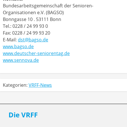
Bundesarbeitsgemeinschaft der Senioren-
Organisationen e.V. (BAGSO)
Bonngasse 10 . 53111 Bonn
Tel.: 0228 / 24 99 93 0
Fax: 0228 / 24 99 93 20
E-Mail:
dst@bagso.de
www.bagso.de
www.deutscher-seniorentag.de
www.sennova.de
Kategorien:
VRFF-News
Die VRFF