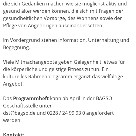
die sich Gedanken machen wie sie möglichst aktiv und
gesund älter werden können, die sich mit Fragen der
gesundheitlichen Vorsorge, des Wohnens sowie der
Pflege von Angehörigen auseinandersetzen.
Im Vordergrund stehen Information, Unterhaltung und
Begegnung.
Viele Mitmachangebote geben Gelegenheit, etwas für
die körperliche und geistige Fitness zu tun. Ein
kulturelles Rahmenprogramm ergänzt das vielfältige
Angebot.
Das
Programmheft
kann ab April in der BAGSO-
Geschäftsstelle unter
dst@bagso.de und 0228 / 24 99 93 0 angefordert
werden.
Kontakt: