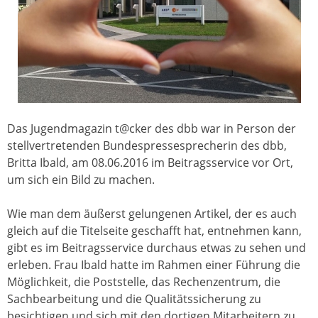
Das Jugendmagazin t@cker des dbb war in Person der
stellvertretenden Bundespressesprecherin des dbb,
Britta Ibald, am 08.06.2016 im Beitragsservice vor Ort,
um sich ein Bild zu machen.
Wie man dem äußerst gelungenen Artikel, der es auch
gleich auf die Titelseite geschafft hat, entnehmen kann,
gibt es im Beitragsservice durchaus etwas zu sehen und
erleben. Frau Ibald hatte im Rahmen einer Führung die
Möglichkeit, die Poststelle, das Rechenzentrum, die
Sachbearbeitung und die Qualitätssicherung zu
besichtigen und sich mit den dortigen Mitarbeitern zu