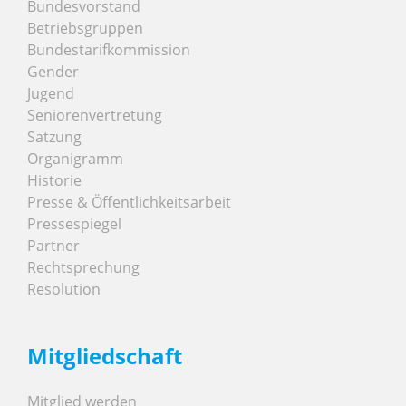
Bundesvorstand
Betriebsgruppen
Bundestarifkommission
Gender
Jugend
Seniorenvertretung
Satzung
Organigramm
Historie
Presse & Öffentlichkeitsarbeit
Pressespiegel
Partner
Rechtsprechung
Resolution
Mitgliedschaft
Mitglied werden