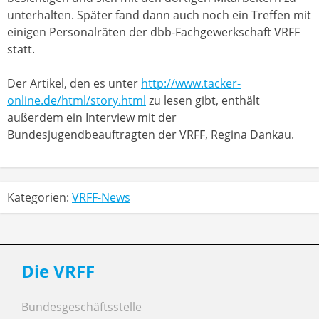
unterhalten. Später fand dann auch noch ein Treffen mit
einigen Personalräten der dbb-Fachgewerkschaft VRFF
statt.
Der Artikel, den es unter
http://www.tacker-
online.de/html/story.html
zu lesen gibt, enthält
außerdem ein Interview mit der
Bundesjugendbeauftragten der VRFF, Regina Dankau.
Kategorien:
VRFF-News
Die VRFF
Bundesgeschäftsstelle