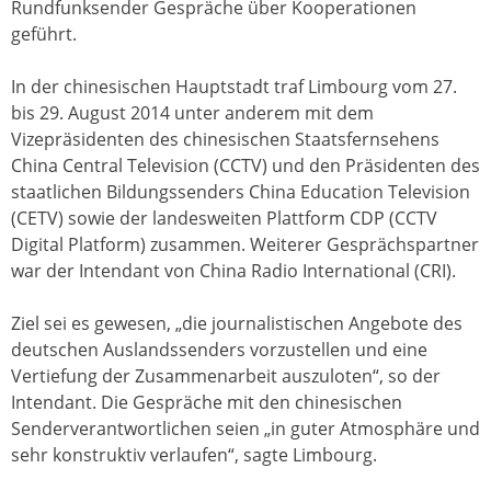
Rundfunksender Gespräche über Kooperationen
geführt.
In der chinesischen Hauptstadt traf Limbourg vom 27.
bis 29. August 2014 unter anderem mit dem
Vizepräsidenten des chinesischen Staatsfernsehens
China Central Television (CCTV) und den Präsidenten des
staatlichen Bildungssenders China Education Television
(CETV) sowie der landesweiten Plattform CDP (CCTV
Digital Platform) zusammen. Weiterer Gesprächspartner
war der Intendant von China Radio International (CRI).
Ziel sei es gewesen, „die journalistischen Angebote des
deutschen Auslandssenders vorzustellen und eine
Vertiefung der Zusammenarbeit auszuloten“, so der
Intendant. Die Gespräche mit den chinesischen
Senderverantwortlichen seien „in guter Atmosphäre und
sehr konstruktiv verlaufen“, sagte Limbourg.