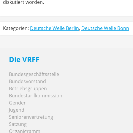
diskutiert worden.
Kategorien:
Deutsche Welle Berlin
,
Deutsche Welle Bonn
Die VRFF
Bundesgeschäftsstelle
Bundesvorstand
Betriebsgruppen
Bundestarifkommission
Gender
Jugend
Seniorenvertretung
Satzung
Organigramm