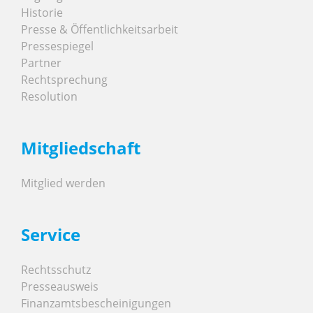
Historie
Presse & Öffentlichkeitsarbeit
Pressespiegel
Partner
Rechtsprechung
Resolution
Mitgliedschaft
Mitglied werden
Service
Rechtsschutz
Presseausweis
Finanzamtsbescheinigungen