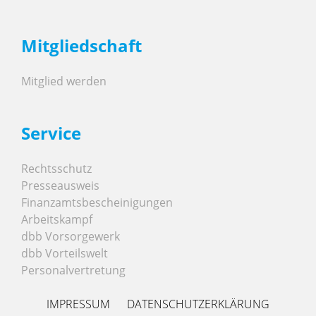
Mitgliedschaft
Mitglied werden
Service
Rechtsschutz
Presseausweis
Finanzamtsbescheinigungen
Arbeitskampf
dbb Vorsorgewerk
dbb Vorteilswelt
Personalvertretung
IMPRESSUM
DATENSCHUTZERKLÄRUNG