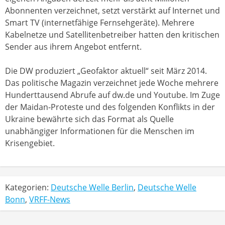
Abonnenten verzeichnet, setzt verstärkt auf Internet und
Smart TV (internetfähige Fernsehgeräte). Mehrere
Kabelnetze und Satellitenbetreiber hatten den kritischen
Sender aus ihrem Angebot entfernt.
Die DW produziert „Geofaktor aktuell“ seit März 2014.
Das politische Magazin verzeichnet jede Woche mehrere
Hunderttausend Abrufe auf dw.de und Youtube. Im Zuge
der Maidan-Proteste und des folgenden Konflikts in der
Ukraine bewährte sich das Format als Quelle
unabhängiger Informationen für die Menschen im
Krisengebiet.
Kategorien:
Deutsche Welle Berlin
,
Deutsche Welle
Bonn
,
VRFF-News