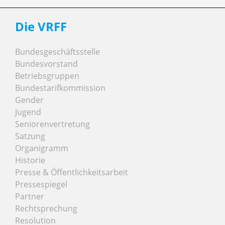
Die VRFF
Bundesgeschäftsstelle
Bundesvorstand
Betriebsgruppen
Bundestarifkommission
Gender
Jugend
Seniorenvertretung
Satzung
Organigramm
Historie
Presse & Öffentlichkeitsarbeit
Pressespiegel
Partner
Rechtsprechung
Resolution