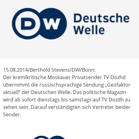
15.08.2014/Berthold Stevens/DW/Bonn:
Der kremlkritische Moskauer Privatsender TV Dozhd
übernimmt die russischsprachige Sendung „Geofaktor
aktuell“ der Deutschen Welle. Das politische Magazin
wird ab sofort dienstags bis samstags auf TV Dozdh zu
sehen sein. Darauf verständigten sich Vertreter beider
Sender.