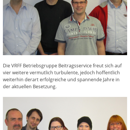
Die VRFF Betriebsgruppe Beitragsservice freut sich auf
vier weitere vermutlich turbulente, jedoch hoffentlich
weiterhin derart erfolgreiche und spannende Jahre in
der aktuellen Besetzung.