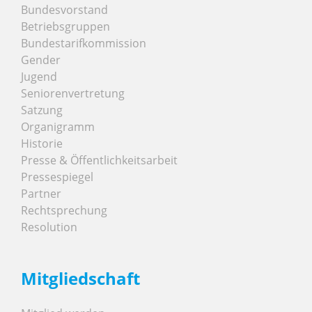
Bundesvorstand
Betriebsgruppen
Bundestarifkommission
Gender
Jugend
Seniorenvertretung
Satzung
Organigramm
Historie
Presse & Öffentlichkeitsarbeit
Pressespiegel
Partner
Rechtsprechung
Resolution
Mitgliedschaft