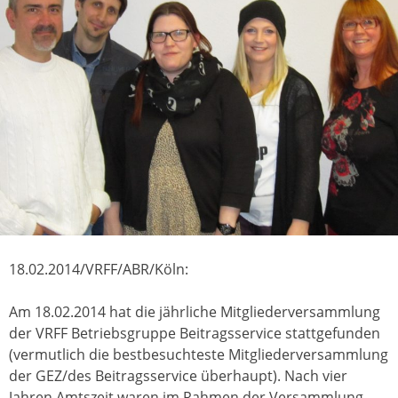
18.02.2014/VRFF/ABR/Köln:
Am 18.02.2014 hat die jährliche Mitgliederversammlung
der VRFF Betriebsgruppe Beitragsservice stattgefunden
(vermutlich die bestbesuchteste Mitgliederversammlung
der GEZ/des Beitragsservice überhaupt). Nach vier
Jahren Amtszeit waren im Rahmen der Versammlung