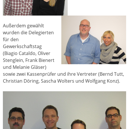
Außerdem gewählt
wurden die Delegierten
für den
Gewerkschaftstag
(Biagio Cataldo, Oliver
Stenglein, Frank Bienert
und Melanie Gläser)
sowie zwei Kassenprüfer und ihre Vertreter (Bernd Tutt,
Christian Döring, Sascha Wolters und Wolfgang Konz).