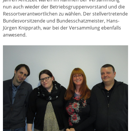
nun auch wieder der Betriebsgruppenvorstand und die
Ressortverantwortlichen zu wählen. Der stellvertretende
Bundesvorsitzende und Bundesschatzmeister, Hans-
Jürgen Knipprath, war bei der Versammlung ebenfalls
anwesend.