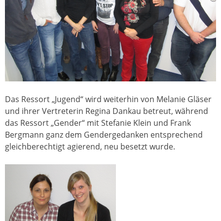
Das Ressort „Jugend“ wird weiterhin von Melanie Gläser
und ihrer Vertreterin Regina Dankau betreut, während
das Ressort „Gender“ mit Stefanie Klein und Frank
Bergmann ganz dem Gendergedanken entsprechend
gleichberechtigt agierend, neu besetzt wurde.