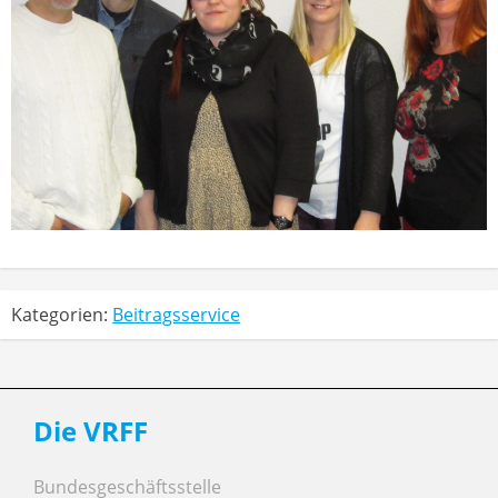
Kategorien:
Beitragsservice
Die VRFF
Bundesgeschäftsstelle