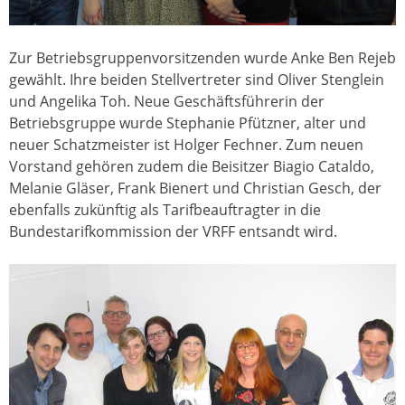
Zur Betriebsgruppenvorsitzenden wurde Anke Ben Rejeb
gewählt. Ihre beiden Stellvertreter sind Oliver Stenglein
und Angelika Toh. Neue Geschäftsführerin der
Betriebsgruppe wurde Stephanie Pfützner, alter und
neuer Schatzmeister ist Holger Fechner. Zum neuen
Vorstand gehören zudem die Beisitzer Biagio Cataldo,
Melanie Gläser, Frank Bienert und Christian Gesch, der
ebenfalls zukünftig als Tarifbeauftragter in die
Bundestarifkommission der VRFF entsandt wird.