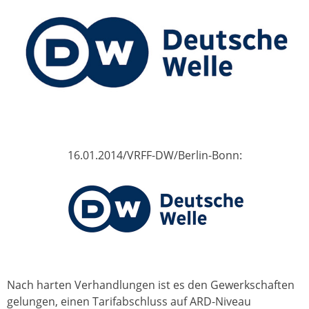
16.01.2014/VRFF-DW/Berlin-Bonn:
Nach harten Verhandlungen ist es den Gewerkschaften
gelungen, einen Tarifabschluss auf ARD-Niveau