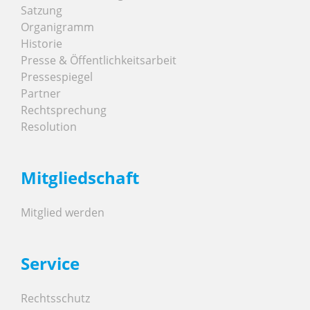
Satzung
Organigramm
Historie
Presse & Öffentlichkeitsarbeit
Pressespiegel
Partner
Rechtsprechung
Resolution
Mitgliedschaft
Mitglied werden
Service
Rechtsschutz