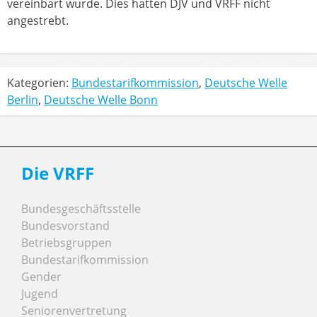
vereinbart wurde. Dies hatten DJV und VRFF nicht
angestrebt.
Kategorien:
Bundestarifkommission
,
Deutsche Welle
Berlin
,
Deutsche Welle Bonn
Die VRFF
Bundesgeschäftsstelle
Bundesvorstand
Betriebsgruppen
Bundestarifkommission
Gender
Jugend
Seniorenvertretung