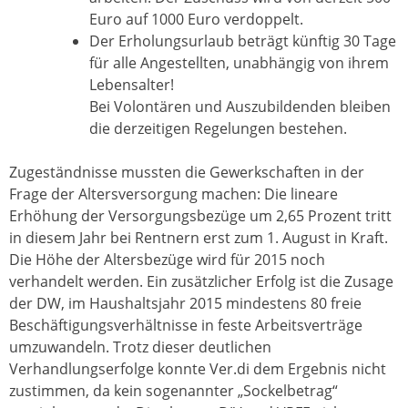
Euro auf 1000 Euro verdoppelt.
Der Erholungsurlaub beträgt künftig 30 Tage
für alle Angestellten, unabhängig von ihrem
Lebensalter!
Bei Volontären und Auszubildenden bleiben
die derzeitigen Regelungen bestehen.
Zugeständnisse mussten die Gewerkschaften in der
Frage der Altersversorgung machen: Die lineare
Erhöhung der Versorgungsbezüge um 2,65 Prozent tritt
in diesem Jahr bei Rentnern erst zum 1. August in Kraft.
Die Höhe der Altersbezüge wird für 2015 noch
verhandelt werden. Ein zusätzlicher Erfolg ist die Zusage
der DW, im Haushaltsjahr 2015 mindestens 80 freie
Beschäftigungsverhältnisse in feste Arbeitsverträge
umzuwandeln. Trotz dieser deutlichen
Verhandlungserfolge konnte Ver.di dem Ergebnis nicht
zustimmen, da kein sogenannter „Sockelbetrag“