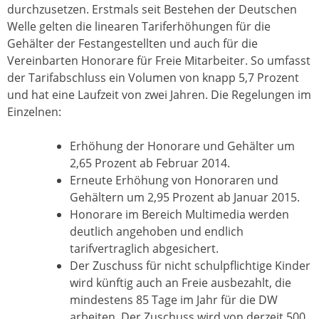
durchzusetzen. Erstmals seit Bestehen der Deutschen
Welle gelten die linearen Tariferhöhungen für die
Gehälter der Festangestellten und auch für die
Vereinbarten Honorare für Freie Mitarbeiter. So umfasst
der Tarifabschluss ein Volumen von knapp 5,7 Prozent
und hat eine Laufzeit von zwei Jahren. Die Regelungen im
Einzelnen:
Erhöhung der Honorare und Gehälter um
2,65 Prozent ab Februar 2014.
Erneute Erhöhung von Honoraren und
Gehältern um 2,95 Prozent ab Januar 2015.
Honorare im Bereich Multimedia werden
deutlich angehoben und endlich
tarifvertraglich abgesichert.
Der Zuschuss für nicht schulpflichtige Kinder
wird künftig auch an Freie ausbezahlt, die
mindestens 85 Tage im Jahr für die DW
arbeiten. Der Zuschuss wird von derzeit 500