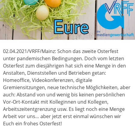
02.04.2021/VRFF/Mainz: Schon das zweite Osterfest
unter pandemischen Bedingungen. Doch vom letzten
Osterfest zum diesjährigen hat sich eine Menge in den
Anstalten, Dienststellen und Betrieben getan:
Homeoffice, Videokonferenzen, digitale
Gremiensitzungen, neue technische Möglichkeiten, aber
auch: Abstand von und wenig bis keinen persönlichen
Vor-Ort-Kontakt mit Kolleginnen und Kollegen,
Arbeitszeitentgrenzung usw. Es liegt noch eine Menge
Arbeit vor uns… aber jetzt erst einmal wünschen wir
Euch ein frohes Osterfest!