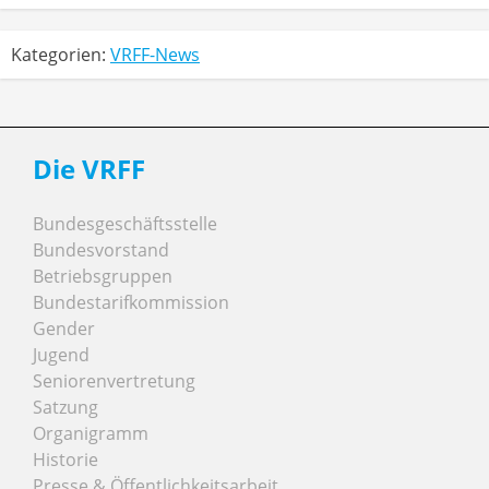
Kategorien:
VRFF-News
Die VRFF
Bundesgeschäftsstelle
Bundesvorstand
Betriebsgruppen
Bundestarifkommission
Gender
Jugend
Seniorenvertretung
Satzung
Organigramm
Historie
Presse & Öffentlichkeitsarbeit