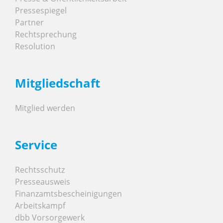
Pressespiegel
Partner
Rechtsprechung
Resolution
Mitgliedschaft
Mitglied werden
Service
Rechtsschutz
Presseausweis
Finanzamtsbescheinigungen
Arbeitskampf
dbb Vorsorgewerk