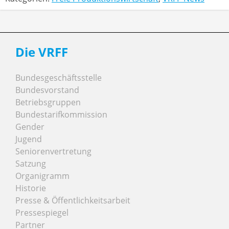
Die VRFF
Bundesgeschäftsstelle
Bundesvorstand
Betriebsgruppen
Bundestarifkommission
Gender
Jugend
Seniorenvertretung
Satzung
Organigramm
Historie
Presse & Öffentlichkeitsarbeit
Pressespiegel
Partner