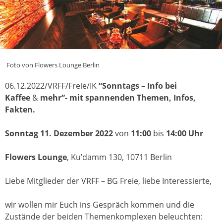
Foto von Flowers Lounge Berlin
06.12.2022/VRFF/Freie/IK
“Sonntags – Info bei
Kaffee
&
mehr“- mit spannenden Themen, Infos,
Fakten.
Sonntag 11. Dezember 2022
von
11:00
bis
14:00 Uhr
Flowers Lounge
, Ku’damm 130, 10711 Berlin
Liebe Mitglieder der VRFF – BG Freie, liebe Interessierte,
wir wollen mir Euch ins Gespräch kommen und die
Zustände der beiden Themenkomplexen beleuchten: