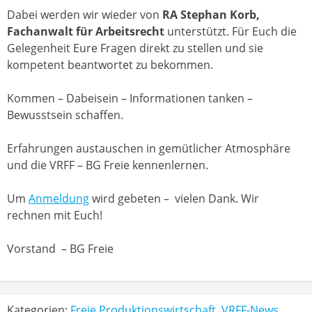
Dabei werden wir wieder von
RA Stephan Korb,
Fachanwalt für Arbeitsrecht
unterstützt. Für Euch die
Gelegenheit Eure Fragen direkt zu stellen und sie
kompetent beantwortet zu bekommen.
Kommen – Dabeisein – Informationen tanken –
Bewusstsein schaffen.
Erfahrungen austauschen in gemütlicher Atmosphäre
und die VRFF – BG Freie kennenlernen.
Um
Anmeldung
wird gebeten – vielen Dank. Wir
rechnen mit Euch!
Vorstand – BG Freie
Kategorien:
Freie Produktionswirtschaft
,
VRFF-News