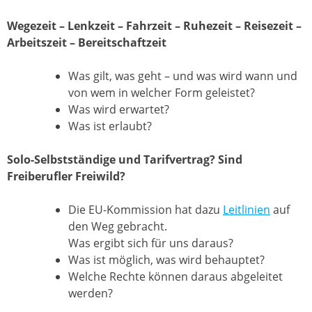
Wegezeit – Lenkzeit – Fahrzeit – Ruhezeit – Reisezeit –
Arbeitszeit – Bereitschaftzeit
Was gilt, was geht – und was wird wann und
von wem in welcher Form geleistet?
Was wird erwartet?
Was ist erlaubt?
Solo-Selbstständige und Tarifvertrag? Sind
Freiberufler Freiwild?
Die EU-Kommission hat dazu
Leitlinien
auf
den Weg gebracht.
Was ergibt sich für uns daraus?
Was ist möglich, was wird behauptet?
Welche Rechte können daraus abgeleitet
werden?