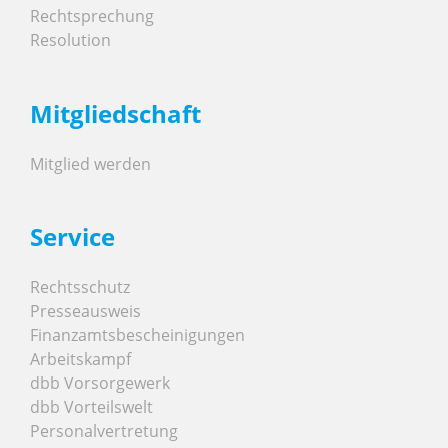
Rechtsprechung
Resolution
Mitgliedschaft
Mitglied werden
Service
Rechtsschutz
Presseausweis
Finanzamtsbescheinigungen
Arbeitskampf
dbb Vorsorgewerk
dbb Vorteilswelt
Personalvertretung