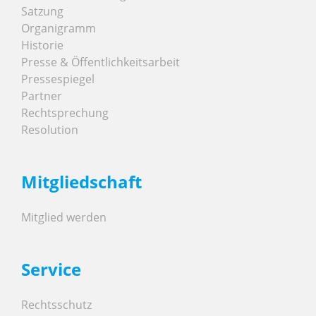
Satzung
Organigramm
Historie
Presse & Öffentlichkeitsarbeit
Pressespiegel
Partner
Rechtsprechung
Resolution
Mitgliedschaft
Mitglied werden
Service
Rechtsschutz