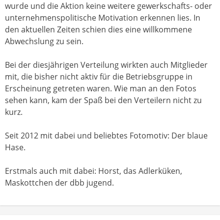
wurde und die Aktion keine weitere gewerkschafts- oder
unternehmenspolitische Motivation erkennen lies. In
den aktuellen Zeiten schien dies eine willkommene
Abwechslung zu sein.
Bei der diesjährigen Verteilung wirkten auch Mitglieder
mit, die bisher nicht aktiv für die Betriebsgruppe in
Erscheinung getreten waren. Wie man an den Fotos
sehen kann, kam der Spaß bei den Verteilern nicht zu
kurz.
Seit 2012 mit dabei und beliebtes Fotomotiv: Der blaue
Hase.
Erstmals auch mit dabei: Horst, das Adlerküken,
Maskottchen der dbb jugend.