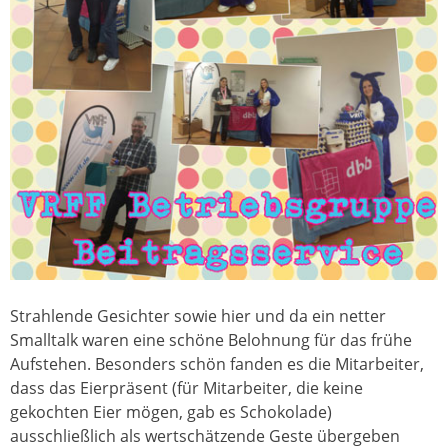
Strahlende Gesichter sowie hier und da ein netter
Smalltalk waren eine schöne Belohnung für das frühe
Aufstehen. Besonders schön fanden es die Mitarbeiter,
dass das Eierpräsent (für Mitarbeiter, die keine
gekochten Eier mögen, gab es Schokolade)
ausschließlich als wertschätzende Geste übergeben