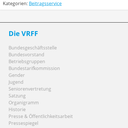
Kategorien:
Beitragsservice
Die VRFF
Bundesgeschäftsstelle
Bundesvorstand
Betriebsgruppen
Bundestarifkommission
Gender
Jugend
Seniorenvertretung
Satzung
Organigramm
Historie
Presse & Öffentlichkeitsarbeit
Pressespiegel