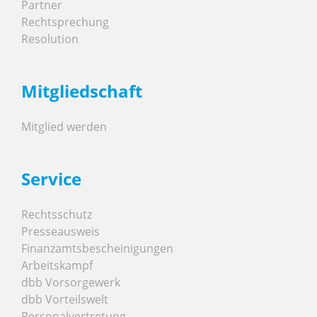
Partner
Rechtsprechung
Resolution
Mitgliedschaft
Mitglied werden
Service
Rechtsschutz
Presseausweis
Finanzamtsbescheinigungen
Arbeitskampf
dbb Vorsorgewerk
dbb Vorteilswelt
Personalvertretung