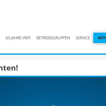
60 JAHRE VRFF
BETRIEBSGRUPPEN
SERVICE
MIT
hten!