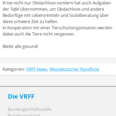
Krise nicht nur Obdachlose sondern hat auch Aufgaben
der
Tafel
übernommen, um Obdachlose und andere
Bedürftige mit Lebensmitteln und Sozialberatung über
diese schwere Zeit zu helfen.
In Kooperation mit einer Tierschutzorganisation werden
dabei auch die Tiere nicht vergessen.
Bleibt alle gesund!
Kategorien:
VRFF-News
,
Westdeutscher Rundfunk
Die VRFF
Bundesgeschäftsstelle
Bundesvorstand