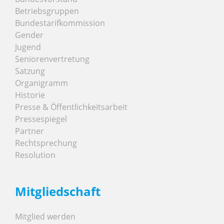
Betriebsgruppen
Bundestarifkommission
Gender
Jugend
Seniorenvertretung
Satzung
Organigramm
Historie
Presse & Öffentlichkeitsarbeit
Pressespiegel
Partner
Rechtsprechung
Resolution
Mitgliedschaft
Mitglied werden