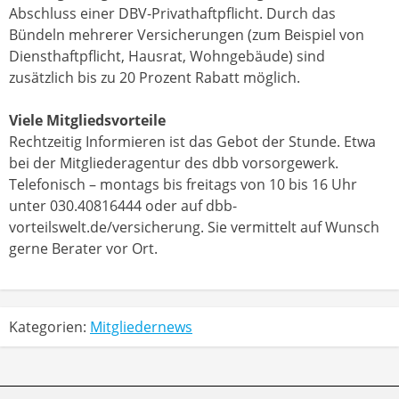
Abschluss einer DBV-Privathaftpflicht. Durch das
Bündeln mehrerer Versicherungen (zum Beispiel von
Diensthaftpflicht, Hausrat, Wohngebäude) sind
zusätzlich bis zu 20 Prozent Rabatt möglich.
Viele Mitgliedsvorteile
Rechtzeitig Informieren ist das Gebot der Stunde. Etwa
bei der Mitgliederagentur des dbb vorsorgewerk.
Telefonisch – montags bis freitags von 10 bis 16 Uhr
unter 030.40816444 oder auf dbb-
vorteilswelt.de/versicherung. Sie vermittelt auf Wunsch
gerne Berater vor Ort.
Kategorien:
Mitgliedernews