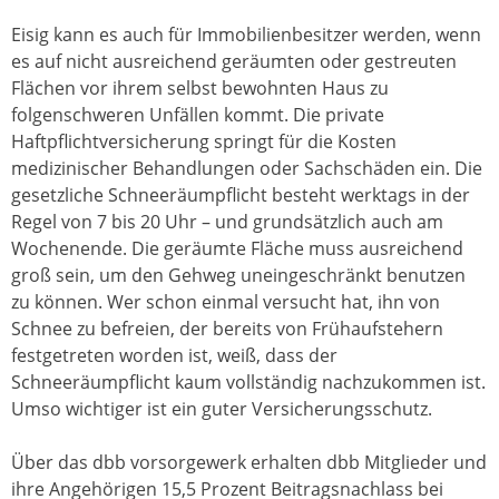
Eisig kann es auch für Immobilienbesitzer werden, wenn
es auf nicht ausreichend geräumten oder gestreuten
Flächen vor ihrem selbst bewohnten Haus zu
folgenschweren Unfällen kommt. Die private
Haftpflichtversicherung springt für die Kosten
medizinischer Behandlungen oder Sachschäden ein. Die
gesetzliche Schneeräumpflicht besteht werktags in der
Regel von 7 bis 20 Uhr – und grundsätzlich auch am
Wochenende. Die geräumte Fläche muss ausreichend
groß sein, um den Gehweg uneingeschränkt benutzen
zu können. Wer schon einmal versucht hat, ihn von
Schnee zu befreien, der bereits von Frühaufstehern
festgetreten worden ist, weiß, dass der
Schneeräumpflicht kaum vollständig nachzukommen ist.
Umso wichtiger ist ein guter Versicherungsschutz.
Über das dbb vorsorgewerk erhalten dbb Mitglieder und
ihre Angehörigen 15,5 Prozent Beitragsnachlass bei