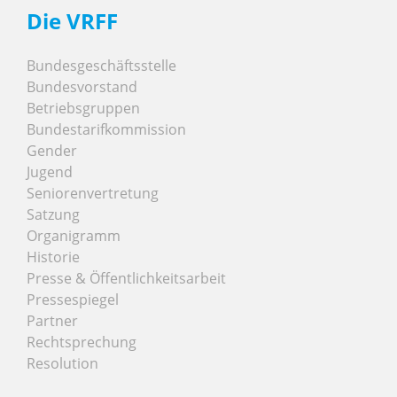
Die VRFF
Bundesgeschäftsstelle
Bundesvorstand
Betriebsgruppen
Bundestarifkommission
Gender
Jugend
Seniorenvertretung
Satzung
Organigramm
Historie
Presse & Öffentlichkeitsarbeit
Pressespiegel
Partner
Rechtsprechung
Resolution