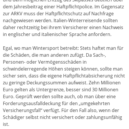
dem Jahresbeitrag einer Haftpflichtpolice. Im Gegensatz
zur ARKV muss der Haftpflichtschutz auf Nachfrage
nachgewiesen werden. Italien-Winterreisende sollten
daher rechtzeitig bei ihrem Versicherer einen Nachweis
in englischer und italienischer Sprache anfordern.
Egal, wo man Wintersport betreibt: Stets haftet man für
die Schäden, die man anderen zufügt. Da Sach-,
Personen- oder Vermögensschäden in
schwindelerregende Höhen steigen können, sollte man
sicher sein, dass die eigene Haftpflichtabsicherung nicht
zu geringe Deckungssummen aufweist. Zehn Millionen
Euro gelten als Untergrenze, besser sind 30 Millionen
Euro. Geprüft werden sollte auch, ob man über eine
Forderungsausfalldeckung für den „umgekehrten
Versicherungsfall“ verfügt. Für den Fall also, wenn der
Schädiger selbst nicht versichert oder zahlungsunfähig
ist.