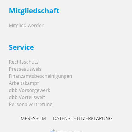
Mitgliedschaft
Mitglied werden
Service
Rechtsschutz
Presseausweis
Finanzamtsbescheinigungen
Arbeitskampf
dbb Vorsorgewerk
dbb Vorteilswelt
Personalvertretung
IMPRESSUM
DATENSCHUTZERKLÄRUNG