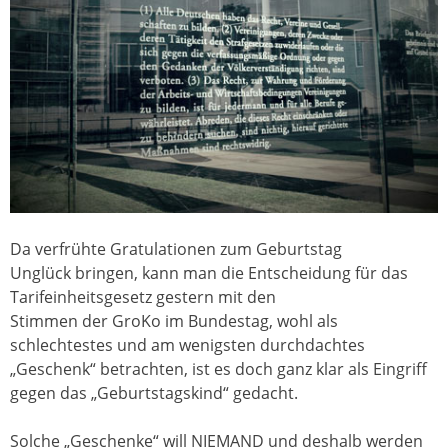
Da verfrühte Gratulationen zum Geburtstag
Unglück bringen, kann man die Entscheidung für das
Tarifeinheitsgesetz gestern mit den
Stimmen der GroKo im Bundestag, wohl als
schlechtestes und am wenigsten durchdachtes
„Geschenk“ betrachten, ist es doch ganz klar als Eingriff
gegen das „Geburtstagskind“ gedacht.
Solche „Geschenke“ will NIEMAND und deshalb werden