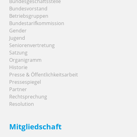
Bundesgeschäftsstelle
Bundesvorstand
Betriebsgruppen
Bundestarifkommission
Gender
Jugend
Seniorenvertretung
Satzung
Organigramm
Historie
Presse & Öffentlichkeitsarbeit
Pressespiegel
Partner
Rechtsprechung
Resolution
Mitgliedschaft