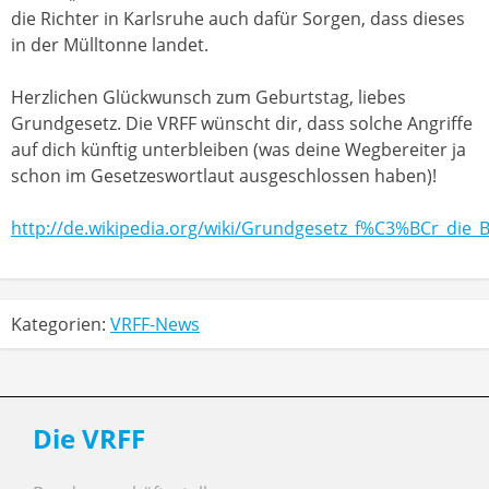
die Richter in Karlsruhe auch dafür Sorgen, dass dieses
in der Mülltonne landet.
Herzlichen Glückwunsch zum Geburtstag, liebes
Grundgesetz. Die VRFF wünscht dir, dass solche Angriffe
auf dich künftig unterbleiben (was deine Wegbereiter ja
schon im Gesetzeswortlaut ausgeschlossen haben)!
http://de.wikipedia.org/wiki/Grundgesetz_f%C3%BCr_die
Kategorien:
VRFF-News
Die VRFF