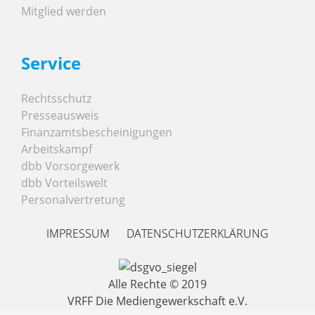
Mitglied werden
Service
Rechtsschutz
Presseausweis
Finanzamtsbescheinigungen
Arbeitskampf
dbb Vorsorgewerk
dbb Vorteilswelt
Personalvertretung
IMPRESSUM
DATENSCHUTZERKLÄRUNG
Alle Rechte © 2019
VRFF Die Mediengewerkschaft e.V.