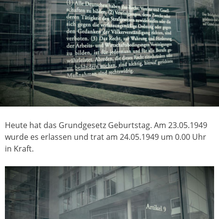
Heute hat das Grundgesetz Geburtstag. Am 23.05.1949
wurde es erlassen und trat am 24.05.1949 um 0.00 Uhr
in Kraft.