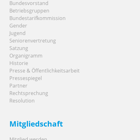
Bundesvorstand
Betriebsgruppen
Bundestarifkommission
Gender
Jugend
Seniorenvertretung
Satzung
Organigramm
Historie
Presse & Öffentlichkeitsarbeit
Pressespiegel
Partner
Rechtsprechung
Resolution
Mitgliedschaft
Mitglied werden