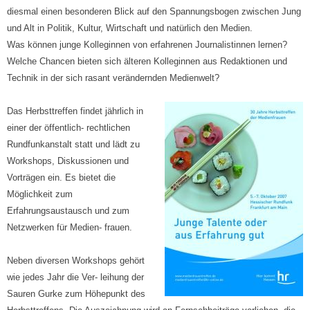
diesmal einen besonderen Blick auf den Spannungsbogen zwischen Jung
und Alt in Politik, Kultur, Wirtschaft und natürlich den Medien.
Was können junge Kolleginnen von erfahrenen Journalistinnen lernen?
Welche Chancen bieten sich älteren Kolleginnen aus Redaktionen und
Technik in der sich rasant verändernden Medienwelt?
Das Herbsttreffen findet jährlich in
einer der öffentlich- rechtlichen
Rundfunkanstalt statt und lädt zu
Workshops, Diskussionen und
Vorträgen ein. Es bietet die
Möglichkeit zum
Erfahrungsaustausch und zum
Netzwerken für Medien- frauen.
Neben diversen Workshops gehört
wie jedes Jahr die Ver- leihung der
Sauren Gurke zum Höhepunkt des