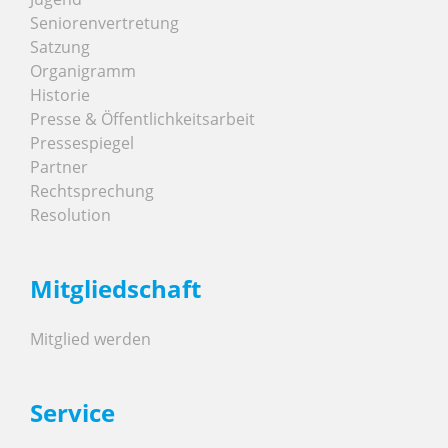
Seniorenvertretung
Satzung
Organigramm
Historie
Presse & Öffentlichkeitsarbeit
Pressespiegel
Partner
Rechtsprechung
Resolution
Mitgliedschaft
Mitglied werden
Service