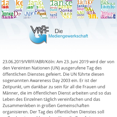
23.06.2019/VRFF/ABR/Köln: Am 23. Juni 2019 wird der von
den Vereinten Nationen (UN) ausgerufene Tag des
öffentlichen Dienstes gefeiert. Die UN führte diesen
sogenannten Awareness Day 2003 ein. Er ist der
Zeitpunkt, um dankbar zu sein für all die Frauen und
Männer, die im öffentlichen Dienst arbeiten und so das
Leben des Einzelnen täglich vereinfachen und das
Zusammenleben in großen Gemeinschaften
organisieren. Der Tag des öffentlichen Dienstes soll