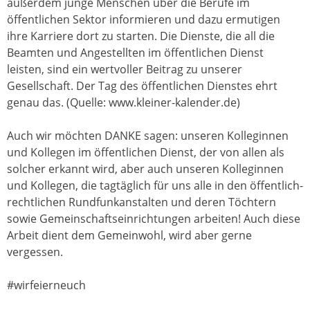
außerdem junge Menschen über die Berufe im
öffentlichen Sektor informieren und dazu ermutigen
ihre Karriere dort zu starten. Die Dienste, die all die
Beamten und Angestellten im öffentlichen Dienst
leisten, sind ein wertvoller Beitrag zu unserer
Gesellschaft. Der Tag des öffentlichen Dienstes ehrt
genau das. (Quelle: www.kleiner-kalender.de)
Auch wir möchten DANKE sagen: unseren Kolleginnen
und Kollegen im öffentlichen Dienst, der von allen als
solcher erkannt wird, aber auch unseren Kolleginnen
und Kollegen, die tagtäglich für uns alle in den öffentlich-
rechtlichen Rundfunkanstalten und deren Töchtern
sowie Gemeinschaftseinrichtungen arbeiten! Auch diese
Arbeit dient dem Gemeinwohl, wird aber gerne
vergessen.
#wirfeierneuch