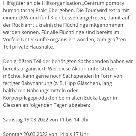
Hilfsgüter an die Hilfsorganisation „Centrum pomocy
humanitarnej Ptak“ übergeben. Die Tour wird extra mit
einem LKW und fünf Kleinbussen angetreten, damit auf
der Rückfahrt ukrainische Flüchtlinge mitgenommen
werden können. Für alle Flüchtlinge sind bereits im
Vorfeld Unterkünfte organisiert worden, zum größten
Teil private Haushalte.
Den größten Teil der benötigten Sachspenden haben wir
bereits organisiert. Wer diese Aktion unterstützen
möchte, kann gerne noch Sachspenden in Form von
fertiger Babynahrung (z. B. Hipp Gläschen), lang
haltbaren Nahrungsmitteln oder
Körperpflegeprodukten beim alten Edeka Lager in
Glessen an folgenden Tagen abgeben:
Samstag 19.03.2022 von 11 bis 14 Uhr
Sonntag 20.03.2022 von 14 bis 17 Uhr