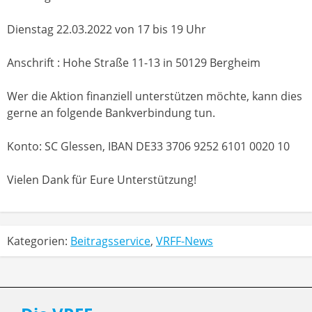
Dienstag 22.03.2022 von 17 bis 19 Uhr
Anschrift : Hohe Straße 11-13 in 50129 Bergheim
Wer die Aktion finanziell unterstützen möchte, kann dies
gerne an folgende Bankverbindung tun.
Konto: SC Glessen, IBAN DE33 3706 9252 6101 0020 10
Vielen Dank für Eure Unterstützung!
Kategorien:
Beitragsservice
,
VRFF-News