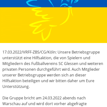
17.03.2022/VRFF-ZBS/CG/Köln: Unsere Betriebsgruppe
unterstützt eine Hilfsaktion, die von Spielern und
Mitgliedern des Fußballvereins SC Glessen und weiteren
privaten Personen durchgeführt wird. Auch Mitglieder
unserer Betriebsgruppe werden sich an dieser
Hilfsaktion beteiligen und wir bitten daher um Eure
Unterstützung.
Die Gruppe bricht am 24.03.2022 abends nach
Warschau auf und wird dort vorher abgefragte