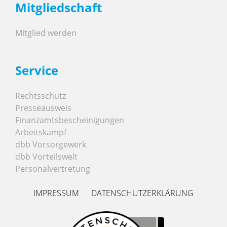
Mitgliedschaft
Mitglied werden
Service
Rechtsschutz
Presseausweis
Finanzamtsbescheinigungen
Arbeitskampf
dbb Vorsorgewerk
dbb Vorteilswelt
Personalvertretung
IMPRESSUM
DATENSCHUTZERKLÄRUNG