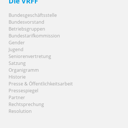
Die VRFF
Bundesgeschäftsstelle
Bundesvorstand
Betriebsgruppen
Bundestarifkommission
Gender
Jugend
Seniorenvertretung
Satzung
Organigramm
Historie
Presse & Öffentlichkeitsarbeit
Pressespiegel
Partner
Rechtsprechung
Resolution