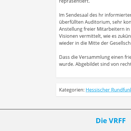
repräsentiert.
Im Sendesaal des hr informierten
überfüllten Auditorium, sehr 
Anstellung freier Mitarbeitern 
Visionen vermittelt, wie es zuk
wieder in die Mitte der Gesellsch
Dass die Versammlung einen fr
wurde. Abgebildet sind von rech
Kategorien:
Hessischer Rundfun
Die VRFF