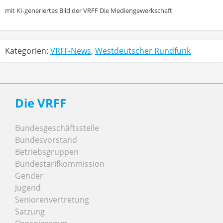
mit KI-generiertes Bild der VRFF Die Mediengewerkschaft
Kategorien:
VRFF-News
,
Westdeutscher Rundfunk
Die VRFF
Bundesgeschäftsstelle
Bundesvorstand
Betriebsgruppen
Bundestarifkommission
Gender
Jugend
Seniorenvertretung
Satzung