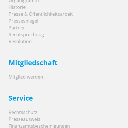
Organigramm
Historie
Presse & Öffentlichkeitsarbeit
Pressespiegel
Partner
Rechtsprechung
Resolution
Mitgliedschaft
Mitglied werden
Service
Rechtsschutz
Presseausweis
Finanzamtsbescheinigungen