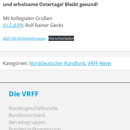
und erholsame Ostertage! Bleibt gesund!
Mit kollegialen Grüßen
V.i.S.d.PR
: Rolf Rainer Gecks
2021-03-29-Ostergruesse
Herunterladen
Kategorien:
Norddeutscher Rundfunk
,
VRFF-News
Die VRFF
Bundesgeschäftsstelle
Bundesvorstand
Betriebsgruppen
Bundestarifkommission