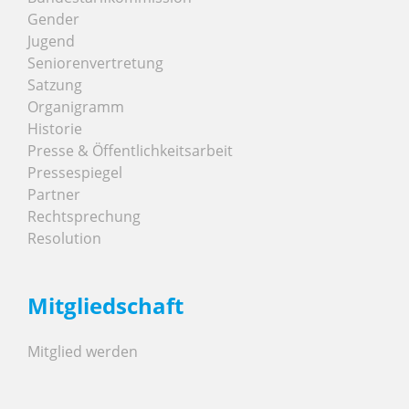
Gender
Jugend
Seniorenvertretung
Satzung
Organigramm
Historie
Presse & Öffentlichkeitsarbeit
Pressespiegel
Partner
Rechtsprechung
Resolution
Mitgliedschaft
Mitglied werden