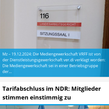
Mz – 19.12.2024: Die Mediengewerkschaft VRFF ist von
der Dienstleistungsgewerkschaft ver.di verklagt worden:
Die Mediengewerkschaft sei in einer Betriebsgruppe
der…
Tarifabschluss im NDR: Mitglieder
stimmen einstimmig zu