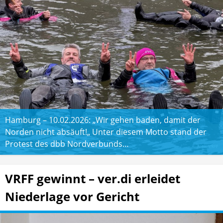
Hamburg – 10.02.2026: „Wir gehen baden, damit der
Norden nicht absäuft!„ Unter diesem Motto stand der
Protest des dbb Nordverbunds…
VRFF gewinnt – ver.di erleidet
Niederlage vor Gericht