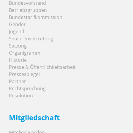
Bundesvorstand
Betriebsgruppen
Bundestarifkommission
Gender
Jugend
Seniorenvertretung
Satzung
Organigramm
Historie
Presse & Öffentlichkeitsarbeit
Pressespiegel
Partner
Rechtsprechung
Resolution
Mitgliedschaft
Mitglied werden