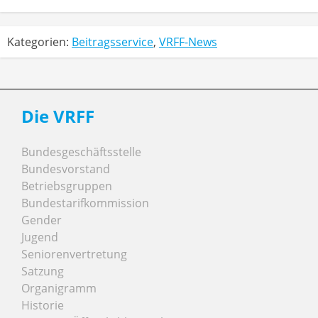
Kategorien:
Beitragsservice
,
VRFF-News
Die VRFF
Bundesgeschäftsstelle
Bundesvorstand
Betriebsgruppen
Bundestarifkommission
Gender
Jugend
Seniorenvertretung
Satzung
Organigramm
Historie