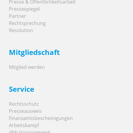
Presse & Öffentlichkeitsarbeit
Pressespiegel
Partner
Rechtsprechung
Resolution
Mitgliedschaft
Mitglied werden
Service
Rechtsschutz
Presseausweis
Finanzamtsbescheinigungen
Arbeitskampf
dbb Vorsorgewerk