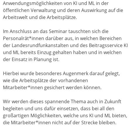
Anwendungsmöglichkeiten von KI und ML in der
öffentlichen Verwaltung und deren Auswirkung auf die
Arbeitswelt und die Arbeitsplätze.
Im Anschluss an das Seminar tauschten sich die
Personalrät*innen darüber aus, in welchen Bereichen
der Landesrundfunkanstalten und des Beitragsservice KI
und ML bereits Einzug gehalten haben und in welchen
der Einsatz in Planung ist.
Hierbei wurde besonderes Augenmerk darauf gelegt,
wie die Arbeitsplätze der vorhandenen
Mitarbeiter*innen gesichert werden können.
Wir werden dieses spannende Thema auch in Zukunft
begleiten und uns dafür einsetzen, dass bei all den
großartigen Möglichkeiten, welche uns KI und ML bieten,
die Mitarbeiter*innen nicht auf der Strecke bleiben.