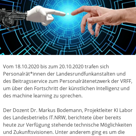
Vom 18.10.2020 bis zum 20.10.2020 trafen sich
Personalrät*innen der Landesrundfunkanstalten und
des Beitragsservice zum Personalrätenetzwerk der VRFF,
um über den Fortschritt der künstlichen Intelligenz und
des machine learning zu sprechen.
Der Dozent Dr. Markus Bodemann, Projektleiter KI Labor
des Landesbetriebs IT.NRW, berichtete über bereits
heute zur Verfügung stehende technische Möglichkeiten
und Zukunftsvisionen. Unter anderem ging es um die