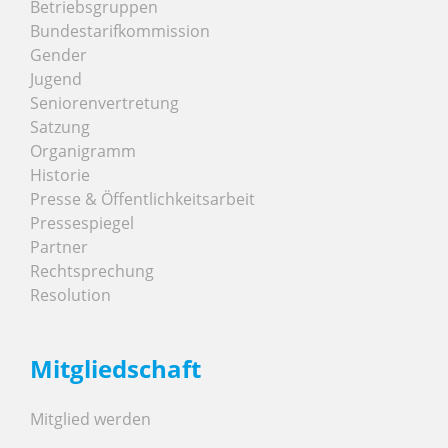
Betriebsgruppen
Bundestarifkommission
Gender
Jugend
Seniorenvertretung
Satzung
Organigramm
Historie
Presse & Öffentlichkeitsarbeit
Pressespiegel
Partner
Rechtsprechung
Resolution
Mitgliedschaft
Mitglied werden