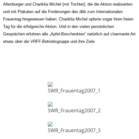
Altenburger und Chariklia Michel (mit Tochter), die die Aktion realisierten
und mit Plakaten auf die Forderungen des dbb zum Internationalen
Frauentag hingewiesen haben. Chariklia Michel opferte sogar ihren freien
Tag für die erfolgreiche Aktion. Und in den vielen persönlichen
Gesprächen erfuhren alle „Apfel-Beschenkten“ natürlich auf charmante Art
etwas über die VRFF-Betriebsgruppe und ihre Ziele.