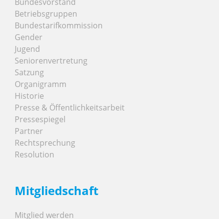
Bundesvorstand
Betriebsgruppen
Bundestarifkommission
Gender
Jugend
Seniorenvertretung
Satzung
Organigramm
Historie
Presse & Öffentlichkeitsarbeit
Pressespiegel
Partner
Rechtsprechung
Resolution
Mitgliedschaft
Mitglied werden