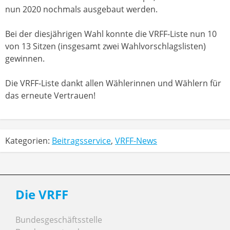
nun 2020 nochmals ausgebaut werden.
Bei der diesjährigen Wahl konnte die VRFF-Liste nun 10
von 13 Sitzen (insgesamt zwei Wahlvorschlagslisten)
gewinnen.
Die VRFF-Liste dankt allen Wählerinnen und Wählern für
das erneute Vertrauen!
Kategorien:
Beitragsservice
,
VRFF-News
Die VRFF
Bundesgeschäftsstelle