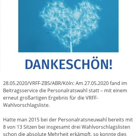
28.05.2020/VRFF-ZBS/ABR/Köln: Am 27.05.2020 fand im
Beitragsservice die Personalratswahl statt – mit einem
erneut großartigen Ergebnis für die VRFF-
Wahlvorschlagsliste.
Hatte man 2015 bei der Personalratsneuwahl bereits mit
8 von 13 Sitzen bei insgesamt drei Wahlvorschlagslisten
schon die absolute Mehrheit erkämpft, so konnte dies