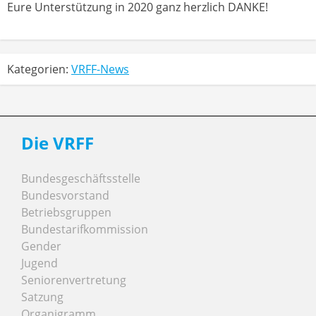
Eure Unterstützung in 2020 ganz herzlich DANKE!
Kategorien:
VRFF-News
Die VRFF
Bundesgeschäftsstelle
Bundesvorstand
Betriebsgruppen
Bundestarifkommission
Gender
Jugend
Seniorenvertretung
Satzung
Organigramm