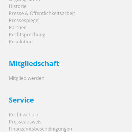
Historie
Presse & Öffentlichkeitsarbeit
Pressespiegel
Partner
Rechtsprechung
Resolution
Mitgliedschaft
Mitglied werden
Service
Rechtsschutz
Presseausweis
Finanzamtsbescheinigungen