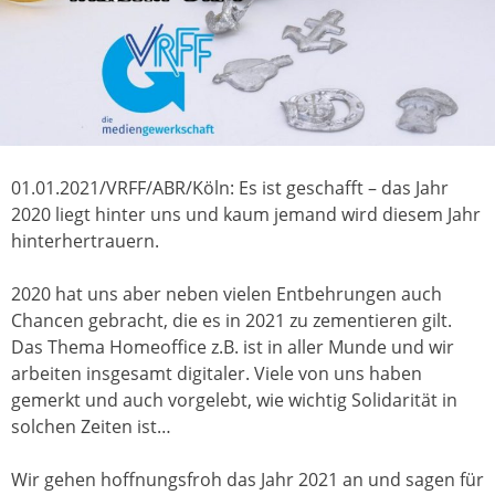
01.01.2021/VRFF/ABR/Köln: Es ist geschafft – das Jahr
2020 liegt hinter uns und kaum jemand wird diesem Jahr
hinterhertrauern.
2020 hat uns aber neben vielen Entbehrungen auch
Chancen gebracht, die es in 2021 zu zementieren gilt.
Das Thema Homeoffice z.B. ist in aller Munde und wir
arbeiten insgesamt digitaler. Viele von uns haben
gemerkt und auch vorgelebt, wie wichtig Solidarität in
solchen Zeiten ist…
Wir gehen hoffnungsfroh das Jahr 2021 an und sagen für